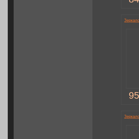
Зеркал
95
Зеркал