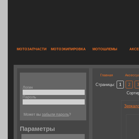
МОТОЗАПЧАСТИ
МОТОЭКИПИРОВКА
МОТОШЛЕМЫ
АКС
Главная
Аксессу
Страницы:
1
2
Логин
Сорти
Пароль
Зеркал
Может вы
забыли пароль
?
Параметры