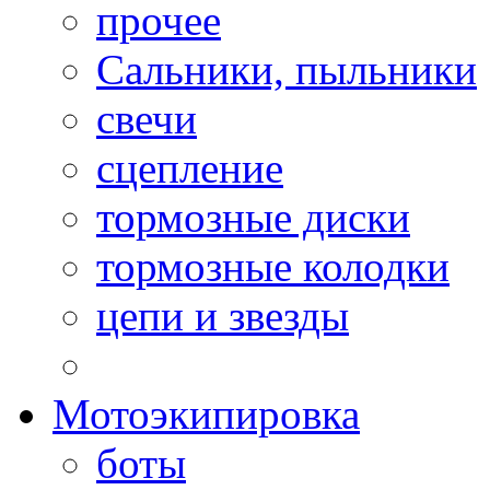
прочее
Сальники, пыльники
свечи
сцепление
тормозные диски
тормозные колодки
цепи и звезды
Мотоэкипировка
боты