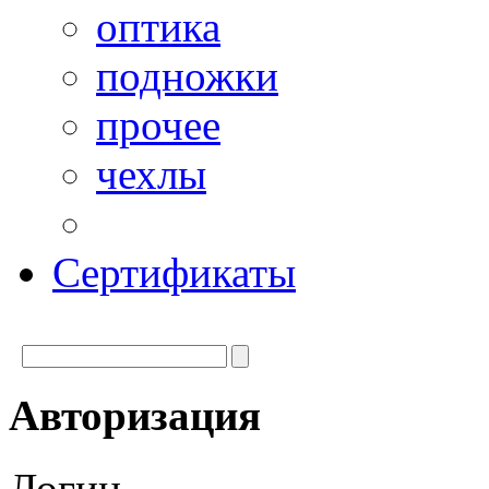
оптика
подножки
прочее
чехлы
Сертификаты
Авторизация
Логин