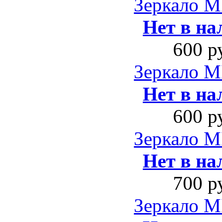
Зеркало M
Нет в на
600 р
Зеркало M
Нет в на
600 р
Зеркало M
Нет в на
700 р
Зеркало M