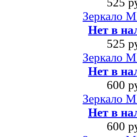
525 р
Зеркало M
Нет в на
525 р
Зеркало M
Нет в на
600 р
Зеркало M
Нет в на
600 р