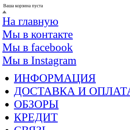
Ваша корзина пуста
На главную
Мы в контакте
Мы в facebook
Мы в Instagram
ИНФОРМАЦИЯ
ДОСТАВКА И ОПЛАТ
ОБЗОРЫ
КРЕДИТ