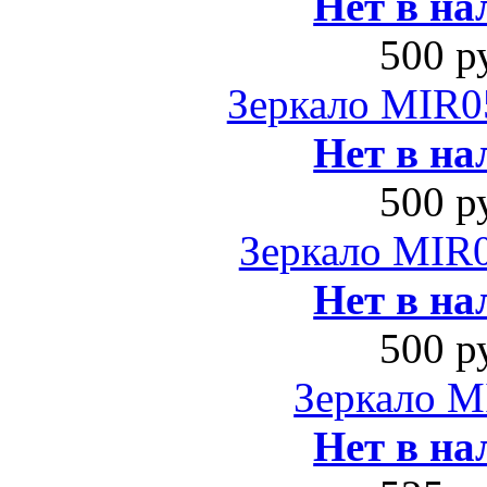
Нет в на
500 р
Зеркало MIR0
Нет в на
500 р
Зеркало MIR0
Нет в на
500 р
Зеркало M
Нет в на