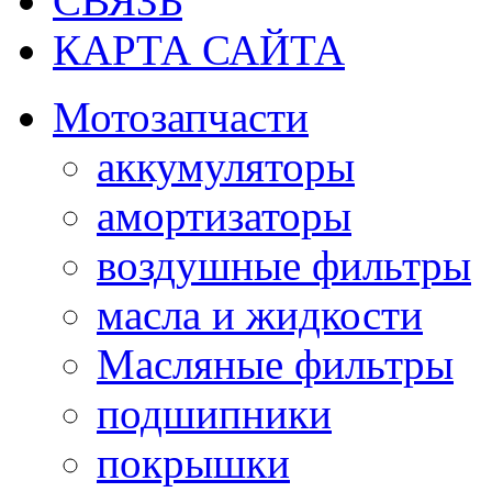
СВЯЗЬ
КАРТА САЙТА
Мотозапчасти
аккумуляторы
амортизаторы
воздушные фильтры
масла и жидкости
Масляные фильтры
подшипники
покрышки