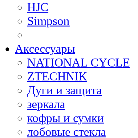
HJC
Simpson
Аксессуары
NATIONAL CYCLE
ZTECHNIK
Дуги и защита
зеркала
кофры и сумки
лобовые стекла