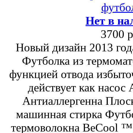
футбо
Нет в на
3700 р
Новый дизайн 2013 
Футболка из термомат
функцией отвода избыто
действует как насос
Антиаллергенна Плос
машинная стирка Футбо
термоволокна BeCool 