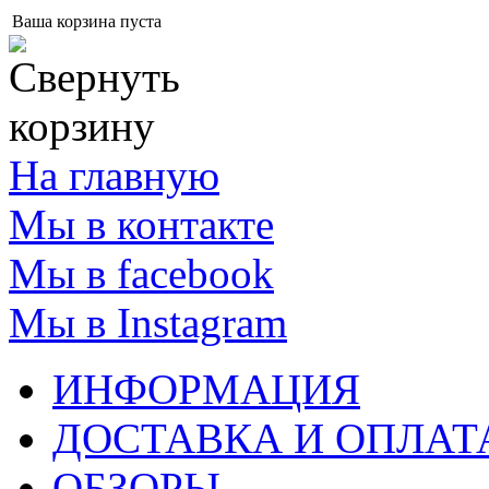
Ваша корзина пуста
На главную
Мы в контакте
Мы в facebook
Мы в Instagram
ИНФОРМАЦИЯ
ДОСТАВКА И ОПЛАТ
ОБЗОРЫ