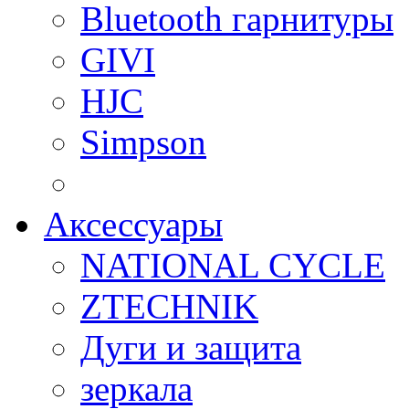
Bluetooth гарнитуры
GIVI
HJC
Simpson
Аксессуары
NATIONAL CYCLE
ZTECHNIK
Дуги и защита
зеркала