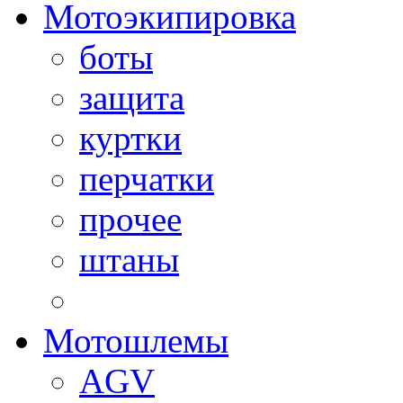
Мотоэкипировка
боты
защита
куртки
перчатки
прочее
штаны
Мотошлемы
AGV