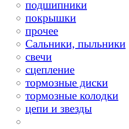
подшипники
покрышки
прочее
Сальники, пыльники
свечи
сцепление
тормозные диски
тормозные колодки
цепи и звезды