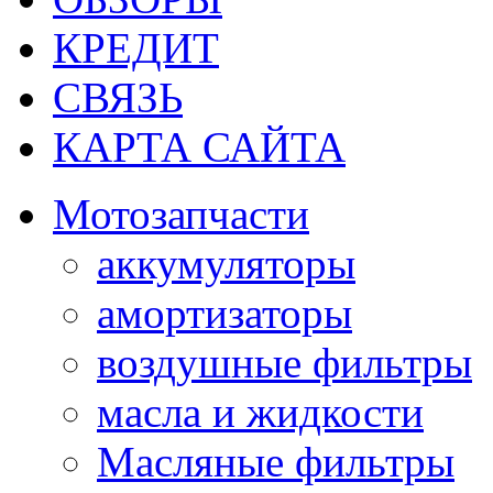
КРЕДИТ
СВЯЗЬ
КАРТА САЙТА
Мотозапчасти
аккумуляторы
амортизаторы
воздушные фильтры
масла и жидкости
Масляные фильтры