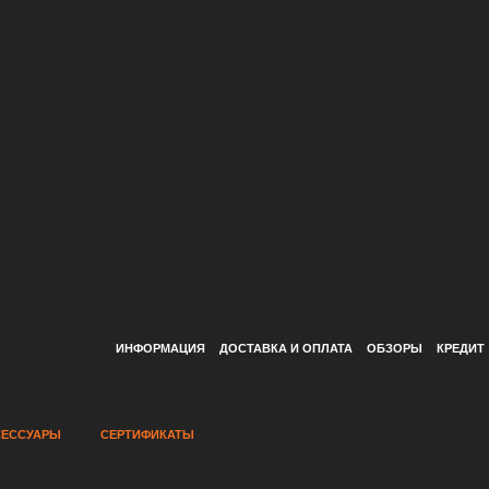
ИНФОРМАЦИЯ
ДОСТАВКА И ОПЛАТА
ОБЗОРЫ
КРЕДИТ
СЕССУАРЫ
СЕРТИФИКАТЫ