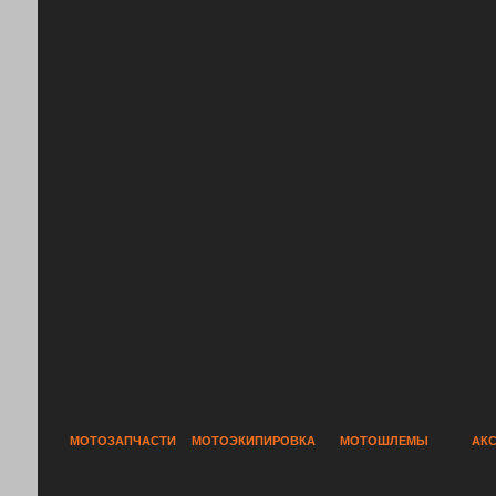
МОТОЗАПЧАСТИ
МОТОЭКИПИРОВКА
МОТОШЛЕМЫ
АК