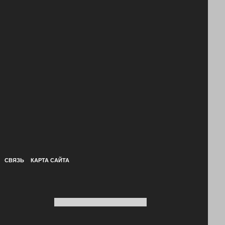
СВЯЗЬ
КАРТА САЙТА