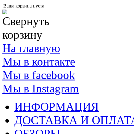
Ваша корзина пуста
На главную
Мы в контакте
Мы в facebook
Мы в Instagram
ИНФОРМАЦИЯ
ДОСТАВКА И ОПЛАТ
ОБЗОРЫ