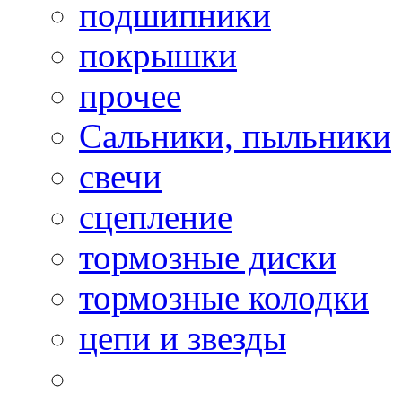
подшипники
покрышки
прочее
Сальники, пыльники
свечи
сцепление
тормозные диски
тормозные колодки
цепи и звезды