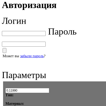
Авторизация
Логин
Пароль
Может вы
забыли пароль
?
Параметры
Тип:
Материал: