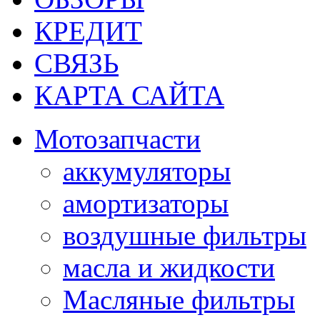
КРЕДИТ
СВЯЗЬ
КАРТА САЙТА
Мотозапчасти
аккумуляторы
амортизаторы
воздушные фильтры
масла и жидкости
Масляные фильтры