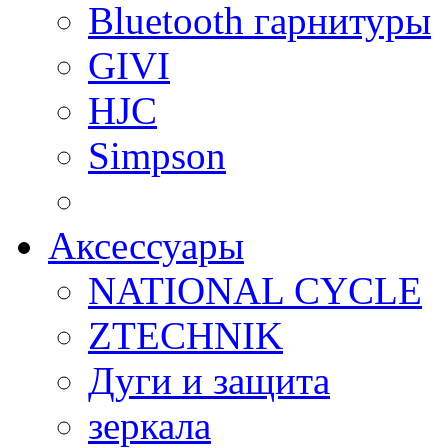
Bluetooth гарнитуры
GIVI
HJC
Simpson
Аксессуары
NATIONAL CYCLE
ZTECHNIK
Дуги и защита
зеркала