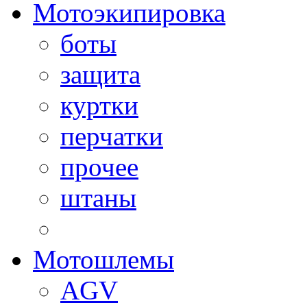
Мотоэкипировка
боты
защита
куртки
перчатки
прочее
штаны
Мотошлемы
AGV