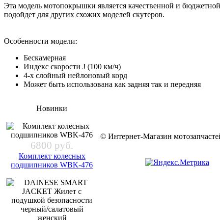
Эта модель мотопокрышки является качественной и бюджетной 
подойдет для других схожих моделей скутеров.
Особенности модели:
Бескамерная
Индекс скорости J (100 км/ч)
4-х слойный нейлоновый корд
Может быть использована как задняя так и передняя
Новинки
© Интернет-Магазин мотозапчас
6800 руб.
Комплект колесных
подшипников WBK-476