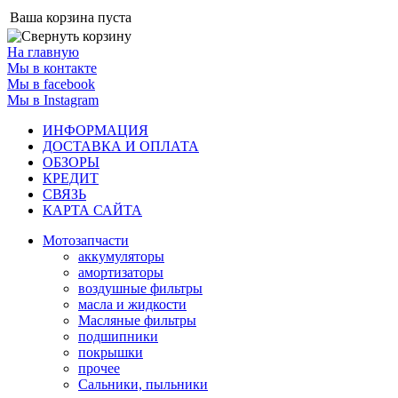
Ваша корзина пуста
На главную
Мы в контакте
Мы в facebook
Мы в Instagram
ИНФОРМАЦИЯ
ДОСТАВКА И ОПЛАТА
ОБЗОРЫ
КРЕДИТ
СВЯЗЬ
КАРТА САЙТА
Мотозапчасти
аккумуляторы
амортизаторы
воздушные фильтры
масла и жидкости
Масляные фильтры
подшипники
покрышки
прочее
Сальники, пыльники