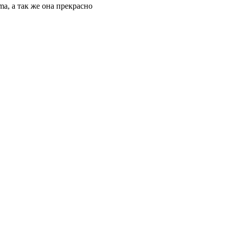
, а так же она прекрасно