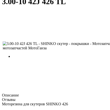
3.00-10 42J 426 TL
Описание
Отзывы
Моторезина для скутеров SHINKO 426