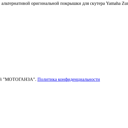
альтернативой оригинальной покрышки для скутера Yamaha Zuma
тей "МОТОГАНЗА".
Политика конфиденциальности