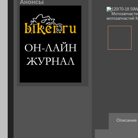
Анонсы
Описание