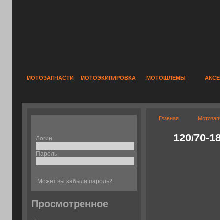
МОТОЗАПЧАСТИ
МОТОЭКИПИРОВКА
МОТОШЛЕМЫ
АКС
Главная
Мотозап
120/70-1
Логин
Пароль
Может вы
забыли пароль
?
Просмотренное