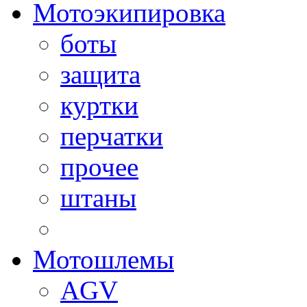
Мотоэкипировка
боты
защита
куртки
перчатки
прочее
штаны
Мотошлемы
AGV