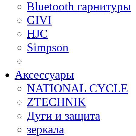
Bluetooth гарнитуры
GIVI
HJC
Simpson
Аксессуары
NATIONAL CYCLE
ZTECHNIK
Дуги и защита
зеркала