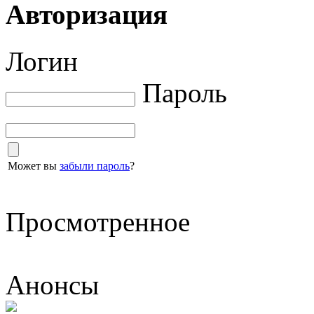
Авторизация
Логин
Пароль
Может вы
забыли пароль
?
Просмотренное
Анонсы