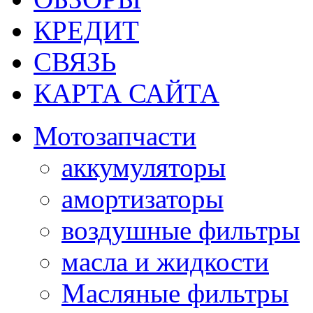
КРЕДИТ
СВЯЗЬ
КАРТА САЙТА
Мотозапчасти
аккумуляторы
амортизаторы
воздушные фильтры
масла и жидкости
Масляные фильтры