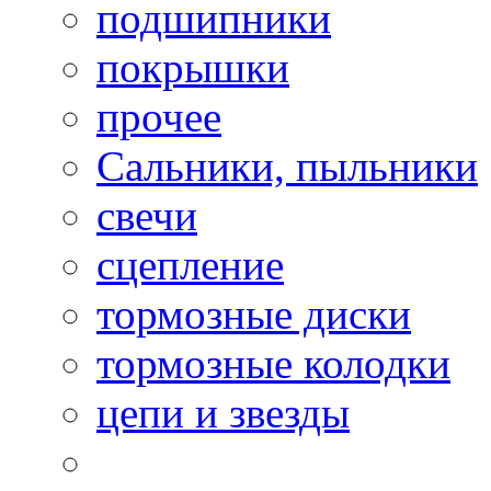
подшипники
покрышки
прочее
Сальники, пыльники
свечи
сцепление
тормозные диски
тормозные колодки
цепи и звезды