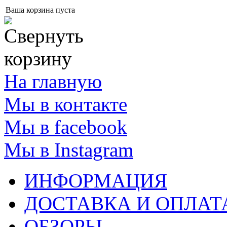
Ваша корзина пуста
На главную
Мы в контакте
Мы в facebook
Мы в Instagram
ИНФОРМАЦИЯ
ДОСТАВКА И ОПЛАТ
ОБЗОРЫ