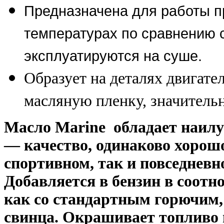
Предназначена для работы п
температурах по сравнению с
эксплуатируются на суше.
Образует на деталях двигат
масляную пленку, значительн
Масло Marine обладает наил
— качество, одинаково хорошо
спортивном, так и повседневн
Добавляется в бензин в соотн
как со стандартным горючим,
свинца. Окрашивает топливо в