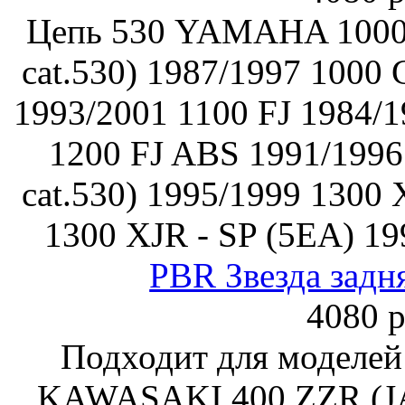
Цепь 530 YAMAHA 1000 
cat.530) 1987/1997 1000 
1993/2001 1100 FJ 1984/1
1200 FJ ABS 1991/1996
cat.530) 1995/1999 1300
1300 XJR - SP (5EA) 1
PBR Звезда задн
4080 р
Подходит для моделей
KAWASAKI 400 ZZR (JAP