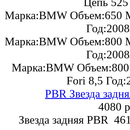
Цепь 525
Марка:BMW Объем:650 М
Год:2008
Марка:BMW Объем:800 М
Год:2008
Марка:BMW Объем:800 
Fori 8,5 Год
PBR Звезда задня
4080 р
Звезда задняя PBR 461