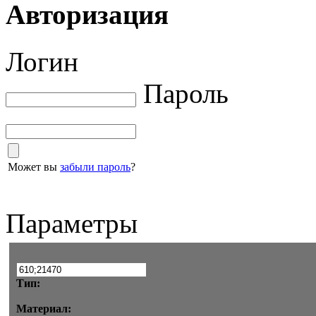
Авторизация
Логин
Пароль
Может вы
забыли пароль
?
Параметры
Тип:
Материал: