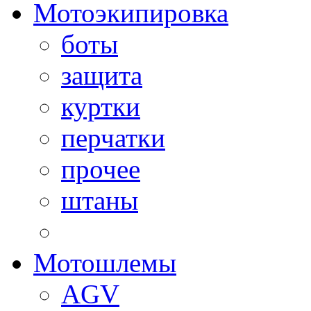
Мотоэкипировка
боты
защита
куртки
перчатки
прочее
штаны
Мотошлемы
AGV