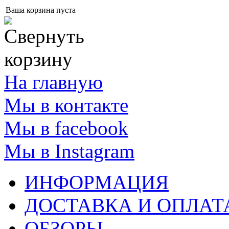
Ваша корзина пуста
На главную
Мы в контакте
Мы в facebook
Мы в Instagram
ИНФОРМАЦИЯ
ДОСТАВКА И ОПЛАТ
ОБЗОРЫ