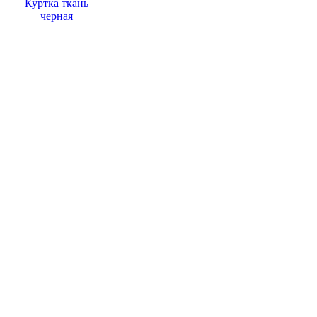
Куртка ткань
черная