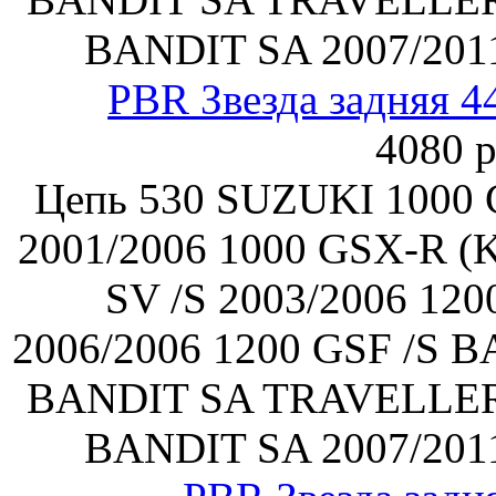
BANDIT SA 2007/2011
PBR Звезда задняя 4
4080 р
Цепь 530 SUZUKI 1000 
2001/2006 1000 GSX-R (K
SV /S 2003/2006 12
2006/2006 1200 GSF /S B
BANDIT SA TRAVELLER 
BANDIT SA 2007/2011