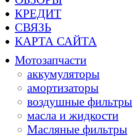
КРЕДИТ
СВЯЗЬ
КАРТА САЙТА
Мотозапчасти
аккумуляторы
амортизаторы
воздушные фильтры
масла и жидкости
Масляные фильтры