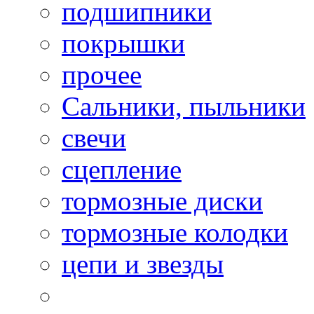
подшипники
покрышки
прочее
Сальники, пыльники
свечи
сцепление
тормозные диски
тормозные колодки
цепи и звезды