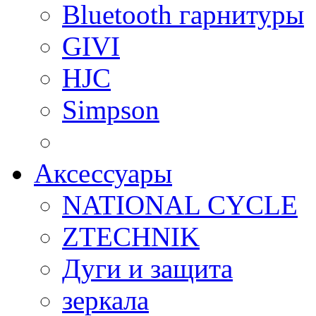
Bluetooth гарнитуры
GIVI
HJC
Simpson
Аксессуары
NATIONAL CYCLE
ZTECHNIK
Дуги и защита
зеркала