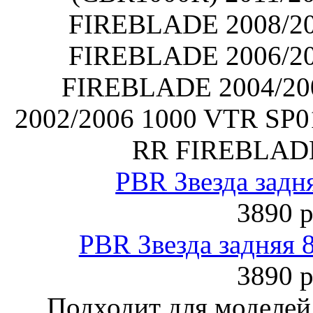
FIREBLADE 2008/2
FIREBLADE 2006/2
FIREBLADE 2004/200
2002/2006 1000 VTR SP0
RR FIREBLADE
PBR Звезда задн
3890 р
PBR Звезда задняя 
3890 р
Подходит для моделей