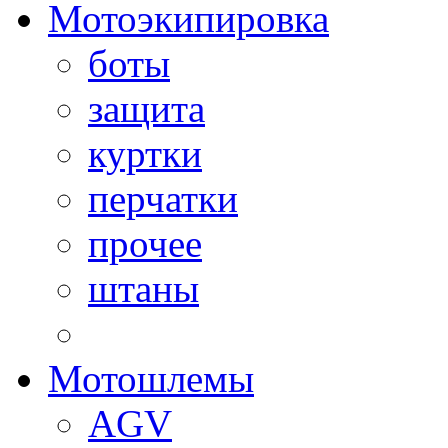
Мотоэкипировка
боты
защита
куртки
перчатки
прочее
штаны
Мотошлемы
AGV