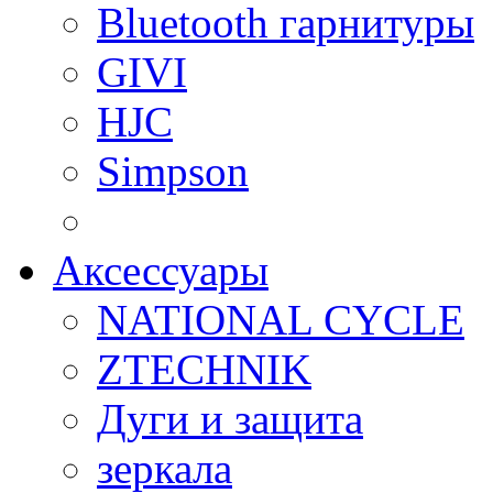
Bluetooth гарнитуры
GIVI
HJC
Simpson
Аксессуары
NATIONAL CYCLE
ZTECHNIK
Дуги и защита
зеркала