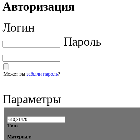
Авторизация
Логин
Пароль
Может вы
забыли пароль
?
Параметры
Тип:
Материал: