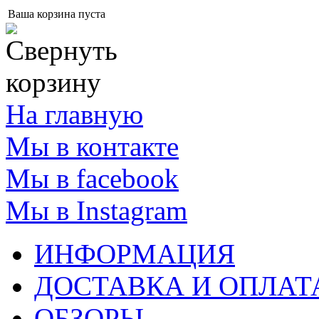
Ваша корзина пуста
На главную
Мы в контакте
Мы в facebook
Мы в Instagram
ИНФОРМАЦИЯ
ДОСТАВКА И ОПЛАТ
ОБЗОРЫ