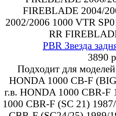
FIREBLADE 2004/200
2002/2006 1000 VTR SP0
RR FIREBLADE
PBR Звезда задн
3890 р
Подходит для моделей
HONDA 1000 CB-F (BIG-
г.в. HONDA 1000 CBR-F 
1000 CBR-F (SC 21) 1987
CBR-F (SC24/25) 1989/1