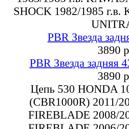
SHOCK 1982/1985 г.в.
UNITR
PBR Звезда задн
3890 р
PBR Звезда задняя 4
3890 р
Цепь 530 HONDA 1
(CBR1000R) 2011/2
FIREBLADE 2008/2
FIREBLADE 2006/2