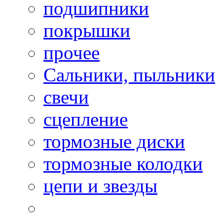
подшипники
покрышки
прочее
Сальники, пыльники
свечи
сцепление
тормозные диски
тормозные колодки
цепи и звезды