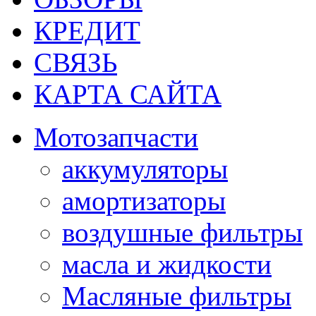
КРЕДИТ
СВЯЗЬ
КАРТА САЙТА
Мотозапчасти
аккумуляторы
амортизаторы
воздушные фильтры
масла и жидкости
Масляные фильтры