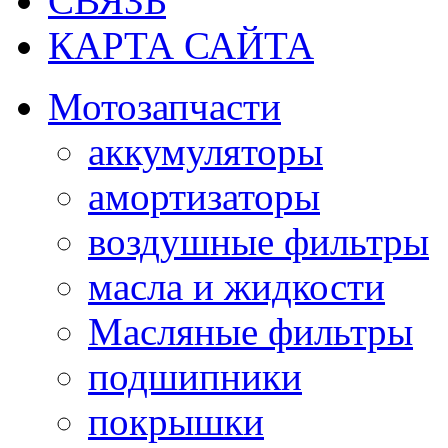
СВЯЗЬ
КАРТА САЙТА
Мотозапчасти
аккумуляторы
амортизаторы
воздушные фильтры
масла и жидкости
Масляные фильтры
подшипники
покрышки