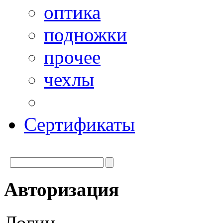
оптика
подножки
прочее
чехлы
Сертификаты
Авторизация
Логин