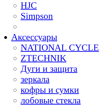
HJC
Simpson
Аксессуары
NATIONAL CYCLE
ZTECHNIK
Дуги и защита
зеркала
кофры и сумки
лобовые стекла