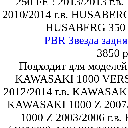
250 FE : 2013/2013 г.
2010/2014 г.в. HUSABERG 
HUSABERG 350
PBR Звезда задня
3850 р
Подходит для моделей
KAWASAKI 1000 VERS
2012/2014 г.в. KAWASAKI 
KAWASAKI 1000 Z 2007/
1000 Z 2003/2006 г.в