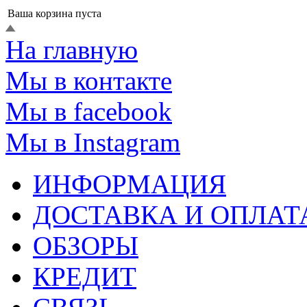
Ваша корзина пуста
На главную
Мы в контакте
Мы в facebook
Мы в Instagram
ИНФОРМАЦИЯ
ДОСТАВКА И ОПЛАТ
ОБЗОРЫ
КРЕДИТ