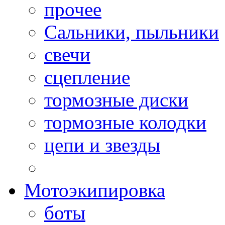
прочее
Сальники, пыльники
свечи
сцепление
тормозные диски
тормозные колодки
цепи и звезды
Мотоэкипировка
боты