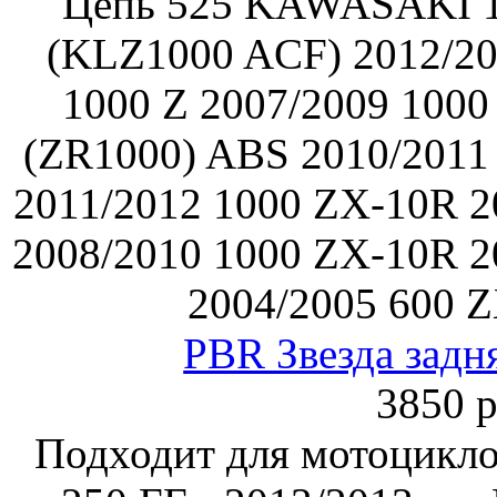
Цепь 525 KAWASAKI 
(KLZ1000 ACF) 2012/20
1000 Z 2007/2009 1000
(ZR1000) ABS 2010/2011
2011/2012 1000 ZX-10R 2
2008/2010 1000 ZX-10R 2
2004/2005 600 
PBR Звезда задн
3850 р
Подходит для мотоцик