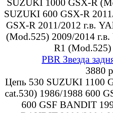
SUZUKI 1000 GSX-R (Mod
SUZUKI 600 GSX-R 2011/
GSX-R 2011/2012 г.в. Y
(Mod.525) 2009/2014 г.
R1 (Mod.525)
PBR Звезда задн
3880 р
Цепь 530 SUZUKI 1100 G
cat.530) 1986/1988 600 
600 GSF BANDIT 199