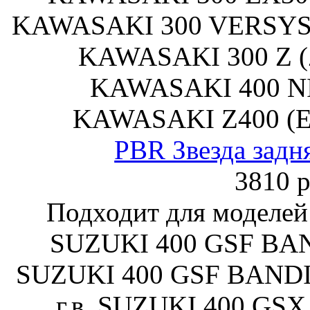
KAWASAKI 300 VERSYS-
KAWASAKI 300 Z (Z
KAWASAKI 400 NI
KAWASAKI Z400 (ER
PBR Звезда задн
3810 р
Подходит для моделей
SUZUKI 400 GSF BAND
SUZUKI 400 GSF BANDI
г.в. SUZUKI 400 GSX