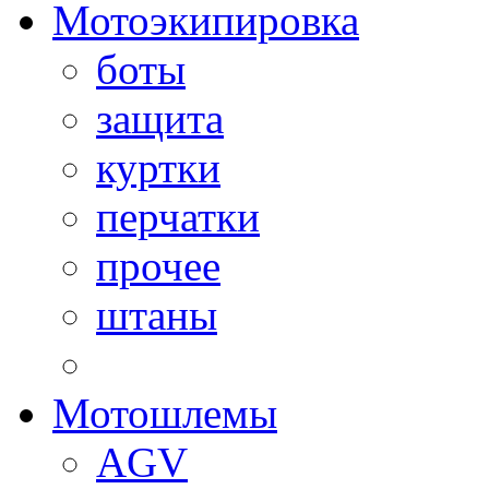
Мотоэкипировка
боты
защита
куртки
перчатки
прочее
штаны
Мотошлемы
AGV