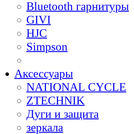
Bluetooth гарнитуры
GIVI
HJC
Simpson
Аксессуары
NATIONAL CYCLE
ZTECHNIK
Дуги и защита
зеркала