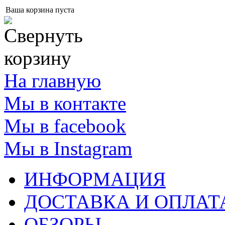
Ваша корзина пуста
На главную
Мы в контакте
Мы в facebook
Мы в Instagram
ИНФОРМАЦИЯ
ДОСТАВКА И ОПЛАТ
ОБЗОРЫ