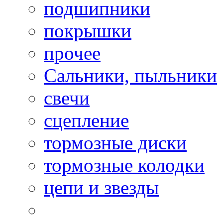
подшипники
покрышки
прочее
Сальники, пыльники
свечи
сцепление
тормозные диски
тормозные колодки
цепи и звезды