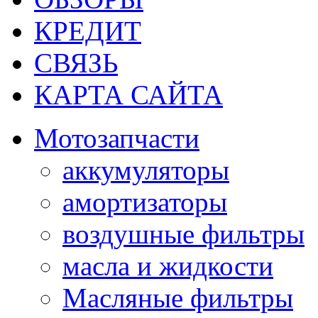
КРЕДИТ
СВЯЗЬ
КАРТА САЙТА
Мотозапчасти
аккумуляторы
амортизаторы
воздушные фильтры
масла и жидкости
Масляные фильтры