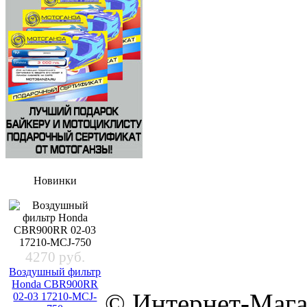
Новинки
4270 руб.
Воздушный фильтр
Honda CBR900RR
© Интернет-Мага
02-03 17210-MCJ-