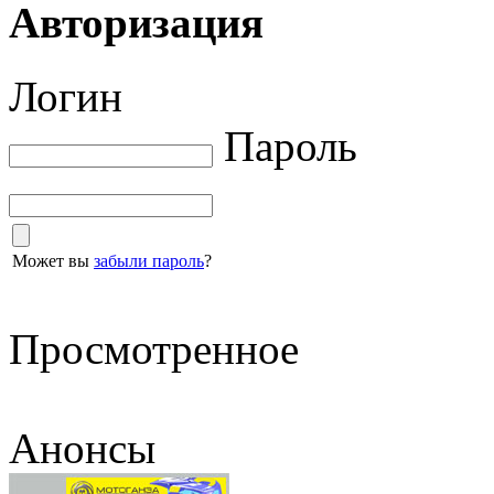
Авторизация
Логин
Пароль
Может вы
забыли пароль
?
Просмотренное
Анонсы