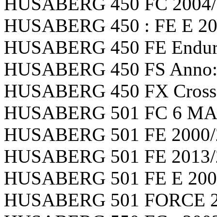
HUSABERG 450 FC 2004/2
HUSABERG 450 : FE E 200
HUSABERG 450 FE Enduro 
HUSABERG 450 FS Anno: 
HUSABERG 450 FX Cross C
HUSABERG 501 FC 6 MARC
HUSABERG 501 FE 2000/2
HUSABERG 501 FE 2013/2
HUSABERG 501 FE E 2003/
HUSABERG 501 FORCE 200