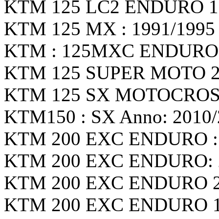
KTM 125 LC2 ENDURO 199
KTM 125 MX : 1991/1995 г
KTM : 125MXC ENDURO : 
KTM 125 SUPER MOTO 200
KTM 125 SX MOTOCROSS 
KTM150 : SX Anno: 2010/2
KTM 200 EXC ENDURO : 2
KTM 200 EXC ENDURO: 20
KTM 200 EXC ENDURO 200
KTM 200 EXC ENDURO 199