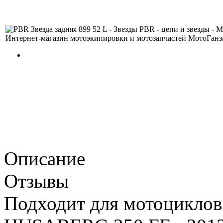
Описание
Отзывы
Подходит для мотоциклов