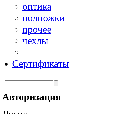
оптика
подножки
прочее
чехлы
Сертификаты
Авторизация
Логин