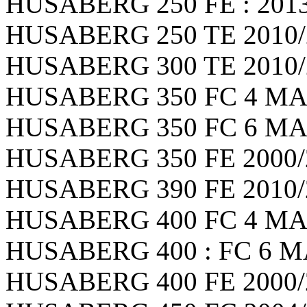
HUSABERG 250 FE : 2013/
HUSABERG 250 TE 2010/2
HUSABERG 300 TE 2010/2
HUSABERG 350 FC 4 MAR
HUSABERG 350 FC 6 MARC
HUSABERG 350 FE 2000/2
HUSABERG 390 FE 2010/2
HUSABERG 400 FC 4 MARC
HUSABERG 400 : FC 6 MA
HUSABERG 400 FE 2000/2