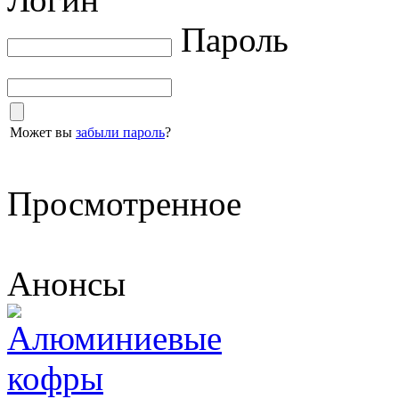
Пароль
Может вы
забыли пароль
?
Просмотренное
Анонсы