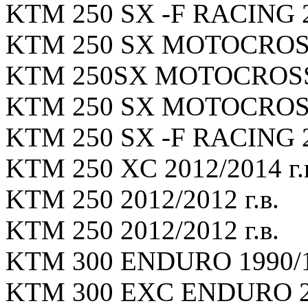
KTM 250 SX -F RACING 20
KTM 250 SX MOTOCROSS 
KTM 250SX MOTOCROSS 1
KTM 250 SX MOTOCROSS 
KTM 250 SX -F RACING 20
KTM 250 XC 2012/2014 г.
KTM 250 2012/2012 г.в.
KTM 250 2012/2012 г.в.
KTM 300 ENDURO 1990/19
KTM 300 EXC ENDURO 200