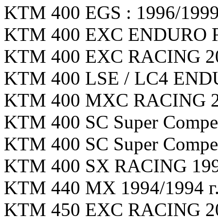
KTM 400 EGS : 1996/1999 
KTM 400 EXC ENDURO RA
KTM 400 EXC RACING 200
KTM 400 LSE / LC4 ENDU
KTM 400 MXC RACING 200
KTM 400 SC Super Competit
KTM 400 SC Super Competit
KTM 400 SX RACING 1999
KTM 440 MX 1994/1994 г.
KTM 450 EXC RACING 200