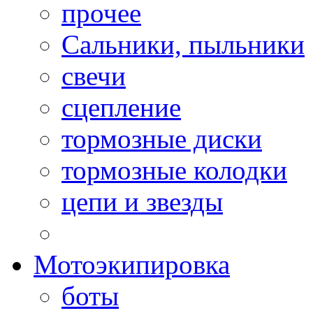
прочее
Сальники, пыльники
свечи
сцепление
тормозные диски
тормозные колодки
цепи и звезды
Мотоэкипировка
боты