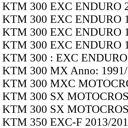
KTM 300 EXC ENDURO 200
KTM 300 EXC ENDURO 199
KTM 300 EXC ENDURO 199
KTM 300 EXC ENDURO 199
KTM 300 : EXC ENDURO 2
KTM 300 MX Anno: 1991/1
KTM 300 MXC MOTOCROSS
KTM 300 SX MOTOCROSS 
KTM 300 SX MOTOCROSS 
KTM 350 EXC-F 2013/2013