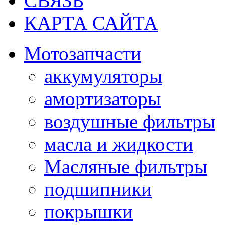
СВЯЗЬ
КАРТА САЙТА
Мотозапчасти
аккумуляторы
амортизаторы
воздушные фильтры
масла и жидкости
Масляные фильтры
подшипники
покрышки