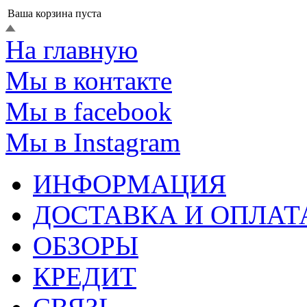
Ваша корзина пуста
На главную
Мы в контакте
Мы в facebook
Мы в Instagram
ИНФОРМАЦИЯ
ДОСТАВКА И ОПЛАТ
ОБЗОРЫ
КРЕДИТ