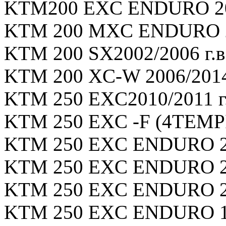
KTM200 EXC ENDURO 201
KTM 200 MXC ENDURO 20
KTM 200 SX2002/2006 г.в
KTM 200 XC-W 2006/2014 
KTM 250 EXC2010/2011 г.
KTM 250 EXC -F (4TEMPI)
KTM 250 EXC ENDURO 200
KTM 250 EXC ENDURO 200
KTM 250 EXC ENDURO 200
KTM 250 EXC ENDURO 199