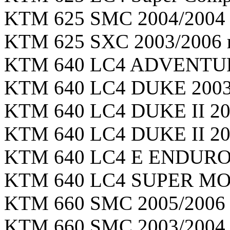
KTM 625 SMC 2004/2004 г
KTM 625 SXC 2003/2006 г
KTM 640 LC4 ADVENTURE
KTM 640 LC4 DUKE 2003/
KTM 640 LC4 DUKE II 200
KTM 640 LC4 DUKE II 200
KTM 640 LC4 E ENDURO 2
KTM 640 LC4 SUPER MOTO
KTM 660 SMC 2005/2006 г
KTM 660 SMC 2003/2004 г