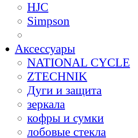
HJC
Simpson
Аксессуары
NATIONAL CYCLE
ZTECHNIK
Дуги и защита
зеркала
кофры и сумки
лобовые стекла