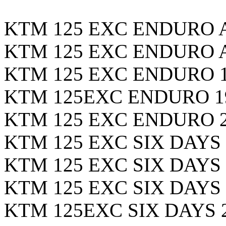
KTM 125 EXC ENDURO Ann
KTM 125 EXC ENDURO Ann
KTM 125 EXC ENDURO 199
KTM 125EXC ENDURO 199
KTM 125 EXC ENDURO 201
KTM 125 EXC SIX DAYS 2
KTM 125 EXC SIX DAYS 2
KTM 125 EXC SIX DAYS 2
KTM 125EXC SIX DAYS 20