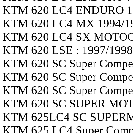
KTM 620 LC4 ENDURO 199
KTM 620 LC4 MX 1994/199
KTM 620 LC4 SX MOTOCR
KTM 620 LSE : 1997/1998 
KTM 620 SC Super Competit
KTM 620 SC Super Competi
KTM 620 SC Super Competi
KTM 620 SC SUPER MOTO 
KTM 625LC4 SC SUPERMO
KTM 625 LC4 Super Compet