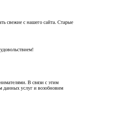
ть свежие с нашего сайта. Старые
 удовольствием!
имателями. В связи с этим
м данных услуг и возобновим