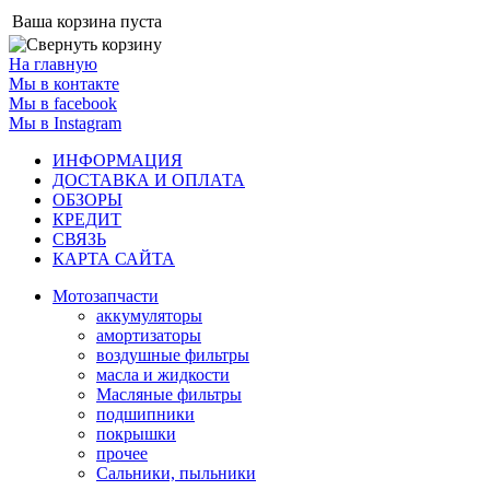
Ваша корзина пуста
На главную
Мы в контакте
Мы в facebook
Мы в Instagram
ИНФОРМАЦИЯ
ДОСТАВКА И ОПЛАТА
ОБЗОРЫ
КРЕДИТ
СВЯЗЬ
КАРТА САЙТА
Мотозапчасти
аккумуляторы
амортизаторы
воздушные фильтры
масла и жидкости
Масляные фильтры
подшипники
покрышки
прочее
Сальники, пыльники