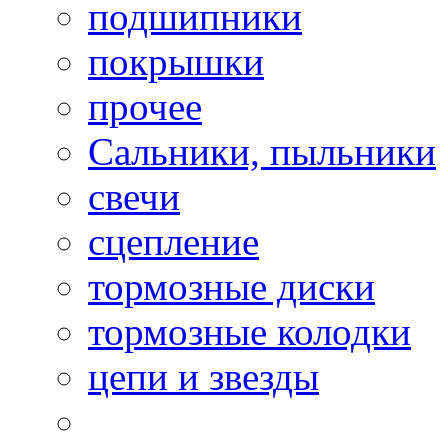
подшипники
покрышки
прочее
Сальники, пыльники
свечи
сцепление
тормозные диски
тормозные колодки
цепи и звезды