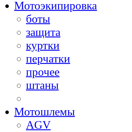
Мотоэкипировка
боты
защита
куртки
перчатки
прочее
штаны
Мотошлемы
AGV