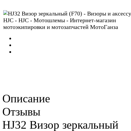
Описание
Отзывы
HJ32 Визор зеркальный