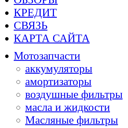
КРЕДИТ
СВЯЗЬ
КАРТА САЙТА
Мотозапчасти
аккумуляторы
амортизаторы
воздушные фильтры
масла и жидкости
Масляные фильтры