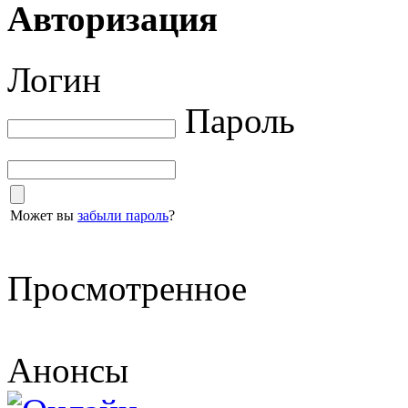
Авторизация
Логин
Пароль
Может вы
забыли пароль
?
Просмотренное
Анонсы