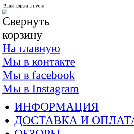
Ваша корзина пуста
На главную
Мы в контакте
Мы в facebook
Мы в Instagram
ИНФОРМАЦИЯ
ДОСТАВКА И ОПЛАТ
ОБЗОРЫ