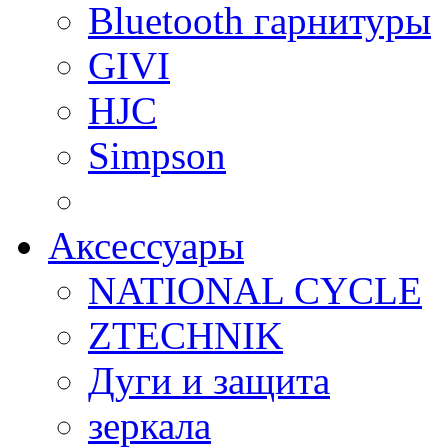
Bluetooth гарнитуры
GIVI
HJC
Simpson
Аксессуары
NATIONAL CYCLE
ZTECHNIK
Дуги и защита
зеркала