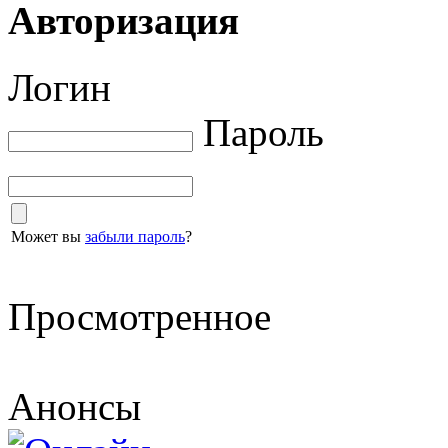
Авторизация
Логин
Пароль
Может вы
забыли пароль
?
Просмотренное
Анонсы