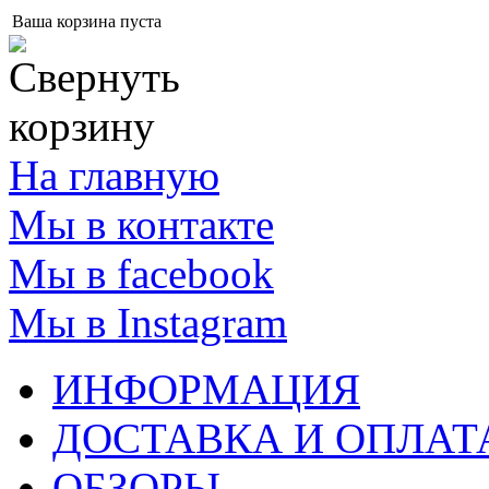
Ваша корзина пуста
На главную
Мы в контакте
Мы в facebook
Мы в Instagram
ИНФОРМАЦИЯ
ДОСТАВКА И ОПЛАТ
ОБЗОРЫ