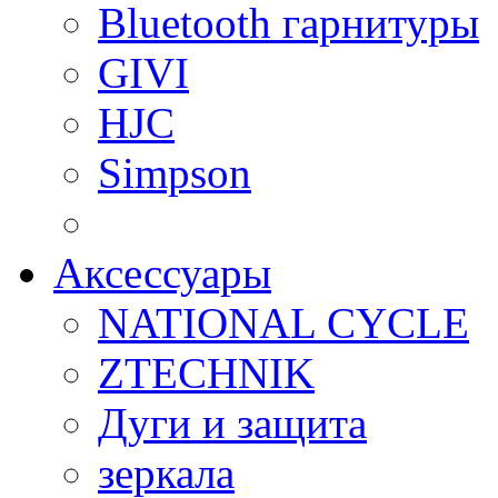
Bluetooth гарнитуры
GIVI
HJC
Simpson
Аксессуары
NATIONAL CYCLE
ZTECHNIK
Дуги и защита
зеркала