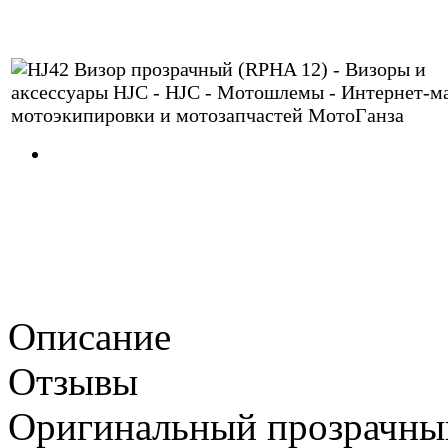
Описание
Отзывы
Оригинальный прозрачный