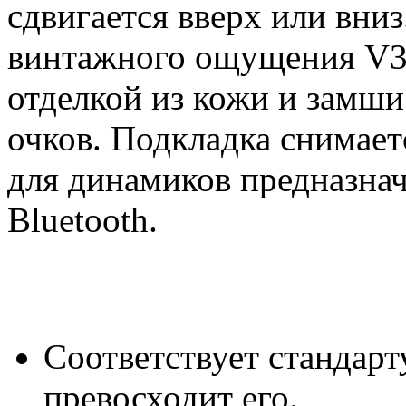
сдвигается вверх или вниз
винтажного ощущения V3
отделкой из кожи и замши
очков. Подкладка снимает
для динамиков предназнач
Bluetooth.
Соответствует стандарт
превосходит его.