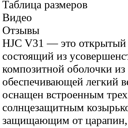
Таблица размеров
Видео
Отзывы
HJC V31 — это открытый 
состоящий из усовершенс
композитной оболочки из 
обеспечивающей легкий в
оснащен встроенным тре
солнцезащитным козырько
защищающим от царапин, 