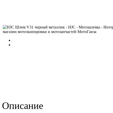
Описание