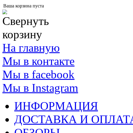
Ваша корзина пуста
На главную
Мы в контакте
Мы в facebook
Мы в Instagram
ИНФОРМАЦИЯ
ДОСТАВКА И ОПЛАТ
ОБЗОРЫ