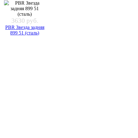
3630 руб.
PBR Звезда задняя
899 51 (сталь)