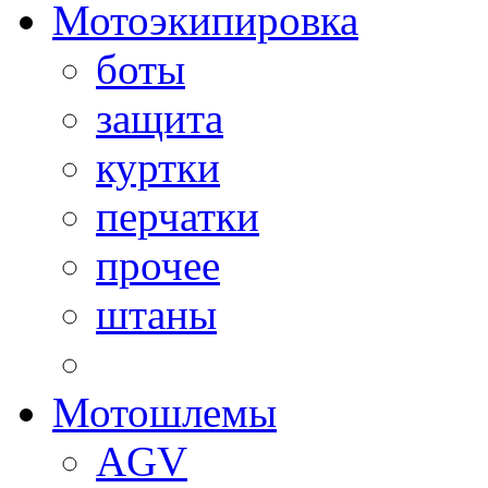
Мотоэкипировка
боты
защита
куртки
перчатки
прочее
штаны
Мотошлемы
AGV