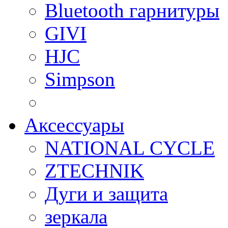
Bluetooth гарнитуры
GIVI
HJC
Simpson
Аксессуары
NATIONAL CYCLE
ZTECHNIK
Дуги и защита
зеркала