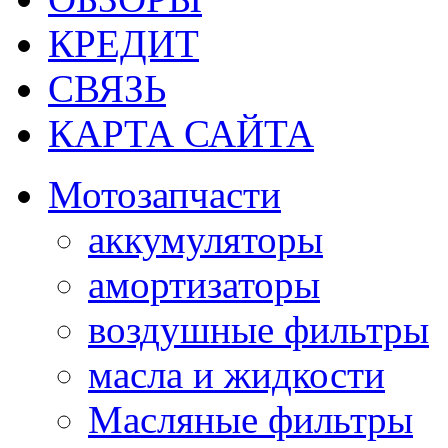
КРЕДИТ
СВЯЗЬ
КАРТА САЙТА
Мотозапчасти
аккумуляторы
амортизаторы
воздушные фильтры
масла и жидкости
Масляные фильтры