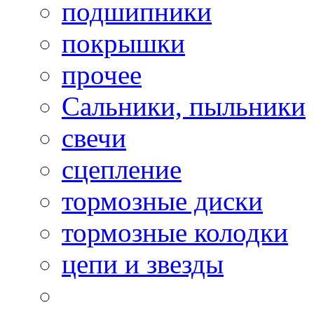
подшипники
покрышки
прочее
Сальники, пыльники
свечи
сцепление
тормозные диски
тормозные колодки
цепи и звезды