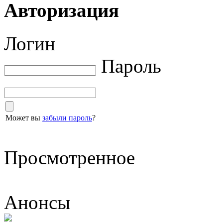
Авторизация
Логин
Пароль
Может вы
забыли пароль
?
Просмотренное
Анонсы