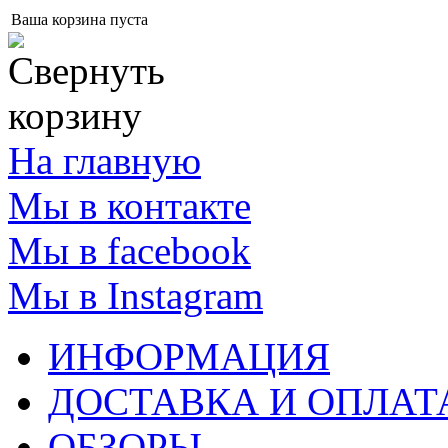
Ваша корзина пуста
На главную
Мы в контакте
Мы в facebook
Мы в Instagram
ИНФОРМАЦИЯ
ДОСТАВКА И ОПЛАТ
ОБЗОРЫ