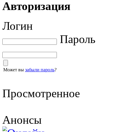
Авторизация
Логин
Пароль
Может вы
забыли пароль
?
Просмотренное
Анонсы