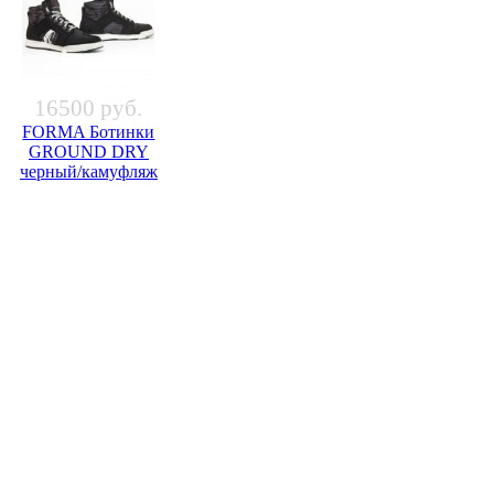
16500 руб.
FORMA Ботинки
GROUND DRY
черный/камуфляж