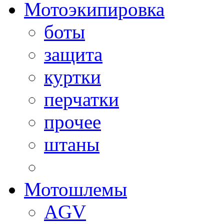
Мотоэкипировка
боты
защита
куртки
перчатки
прочее
штаны
Мотошлемы
AGV