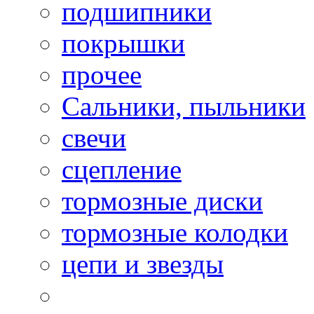
подшипники
покрышки
прочее
Сальники, пыльники
свечи
сцепление
тормозные диски
тормозные колодки
цепи и звезды