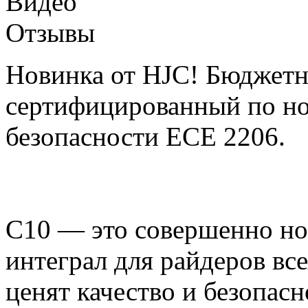
Видео
Отзывы
Новинка от HJC! Бюджетн
сертифицированный по но
безопасности ECE 2206.
C10 — это совершенно н
интеграл для райдеров все
ценят качество и безопасн