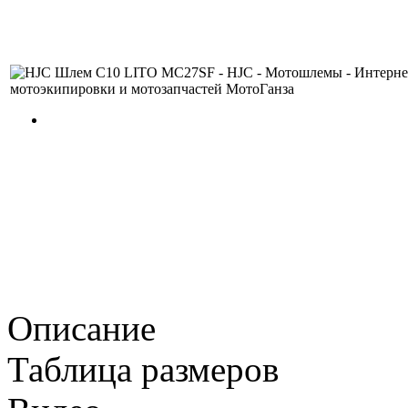
Описание
Таблица размеров