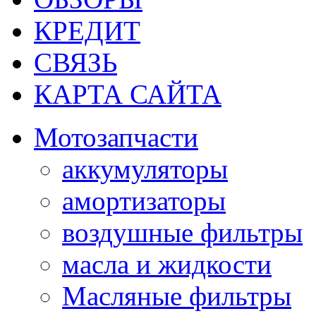
КРЕДИТ
СВЯЗЬ
КАРТА САЙТА
Мотозапчасти
аккумуляторы
амортизаторы
воздушные фильтры
масла и жидкости
Масляные фильтры