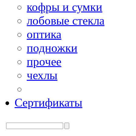
кофры и сумки
лобовые стекла
оптика
подножки
прочее
чехлы
Сертификаты