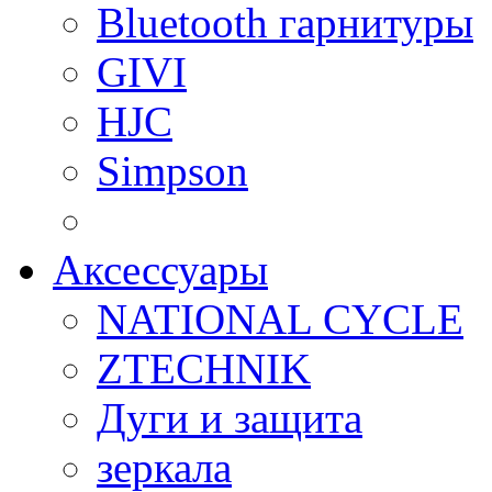
Bluetooth гарнитуры
GIVI
HJC
Simpson
Аксессуары
NATIONAL CYCLE
ZTECHNIK
Дуги и защита
зеркала