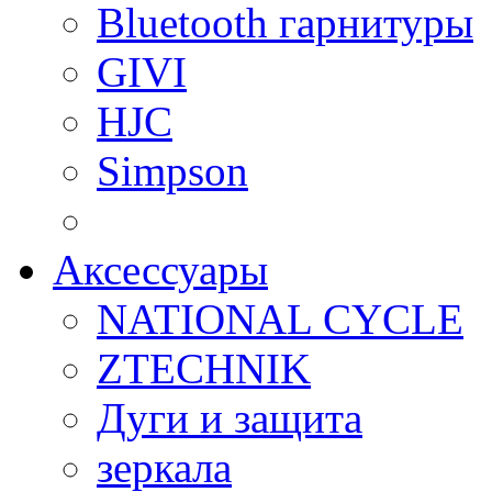
Bluetooth гарнитуры
GIVI
HJC
Simpson
Аксессуары
NATIONAL CYCLE
ZTECHNIK
Дуги и защита
зеркала