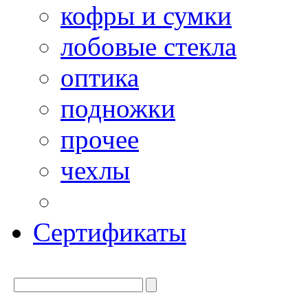
кофры и сумки
лобовые стекла
оптика
подножки
прочее
чехлы
Сертификаты