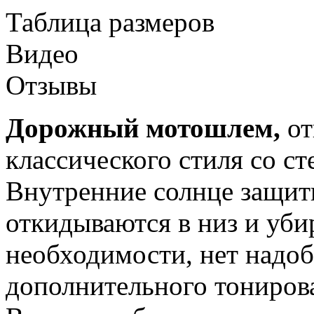
Таблица размеров
Видео
Отзывы
Дорожный мотошлем,
от
классического стиля со ст
Внутренние солнце защит
откидываются в низ и уби
необходимости, нет надоб
дополнительного тонирова