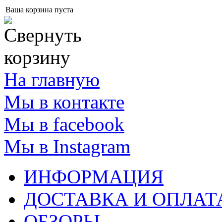
Ваша корзина пуста
На главную
Мы в контакте
Мы в facebook
Мы в Instagram
ИНФОРМАЦИЯ
ДОСТАВКА И ОПЛАТ
ОБЗОРЫ