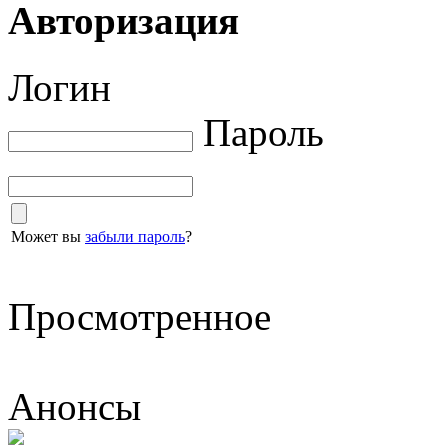
Авторизация
Логин
Пароль
Может вы
забыли пароль
?
Просмотренное
Анонсы