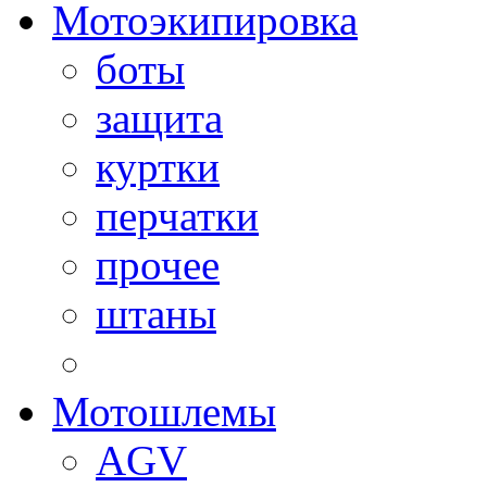
Мотоэкипировка
боты
защита
куртки
перчатки
прочее
штаны
Мотошлемы
AGV