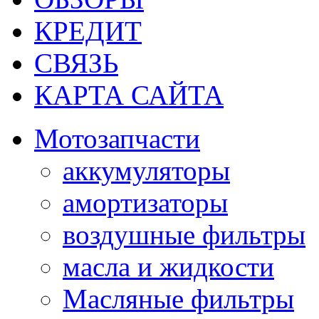
КРЕДИТ
СВЯЗЬ
КАРТА САЙТА
Мотозапчасти
аккумуляторы
амортизаторы
воздушные фильтры
масла и жидкости
Масляные фильтры