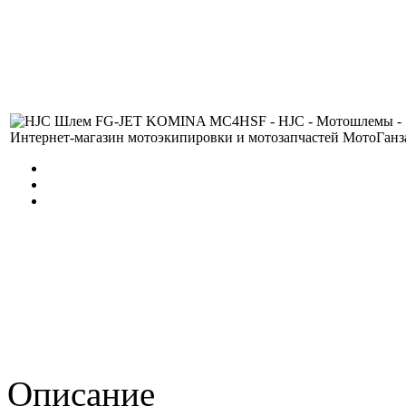
Описание