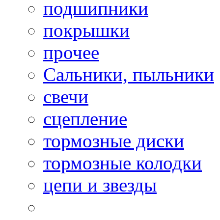
подшипники
покрышки
прочее
Сальники, пыльники
свечи
сцепление
тормозные диски
тормозные колодки
цепи и звезды