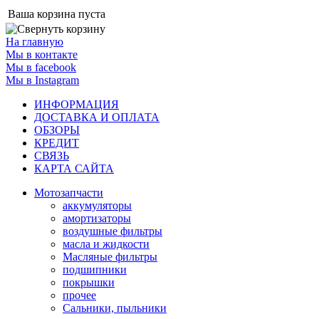
Ваша корзина пуста
На главную
Мы в контакте
Мы в facebook
Мы в Instagram
ИНФОРМАЦИЯ
ДОСТАВКА И ОПЛАТА
ОБЗОРЫ
КРЕДИТ
СВЯЗЬ
КАРТА САЙТА
Мотозапчасти
аккумуляторы
амортизаторы
воздушные фильтры
масла и жидкости
Масляные фильтры
подшипники
покрышки
прочее
Сальники, пыльники