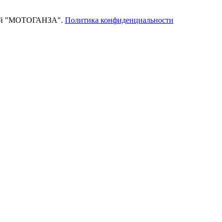
тей "МОТОГАНЗА".
Политика конфиденциальности