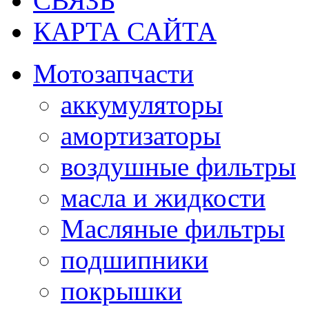
СВЯЗЬ
КАРТА САЙТА
Мотозапчасти
аккумуляторы
амортизаторы
воздушные фильтры
масла и жидкости
Масляные фильтры
подшипники
покрышки