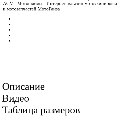
Описание
Видео
Таблица размеров