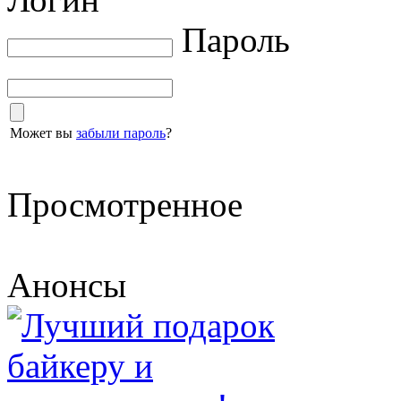
Пароль
Может вы
забыли пароль
?
Просмотренное
Анонсы