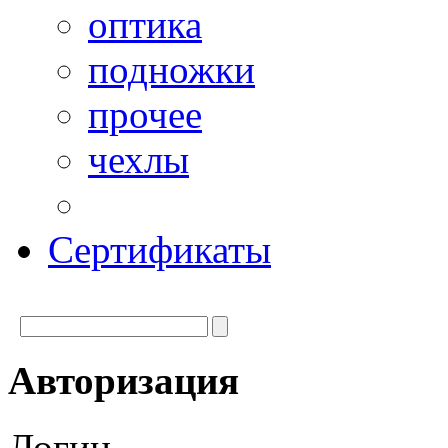
оптика
подножки
прочее
чехлы
Сертификаты
Авторизация
Логин