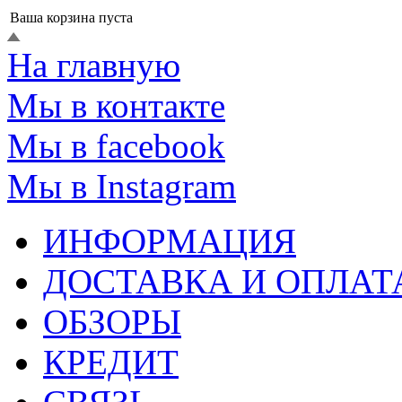
Ваша корзина пуста
На главную
Мы в контакте
Мы в facebook
Мы в Instagram
ИНФОРМАЦИЯ
ДОСТАВКА И ОПЛАТ
ОБЗОРЫ
КРЕДИТ