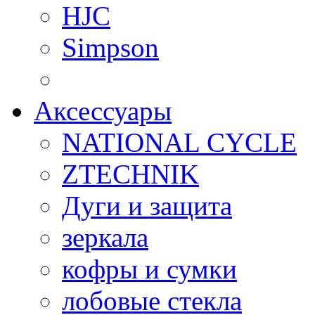
HJC
Simpson
Аксессуары
NATIONAL CYCLE
ZTECHNIK
Дуги и защита
зеркала
кофры и сумки
лобовые стекла