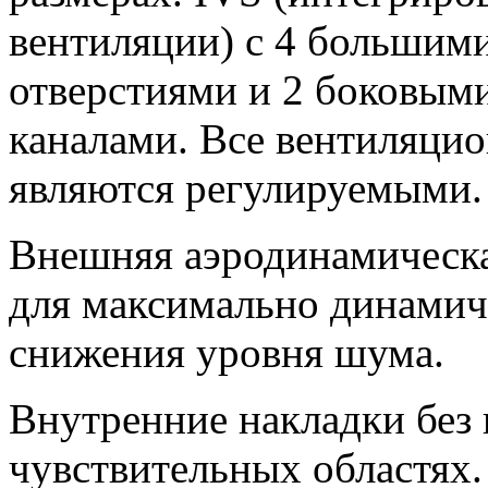
вентиляции) с 4 большим
отверстиями и 2 боковы
каналами. Все вентиляци
являются регулируемыми.
Внешняя аэродинамическа
для максимально динамич
снижения уровня шума.
Внутренние накладки без 
чувствительных областях.