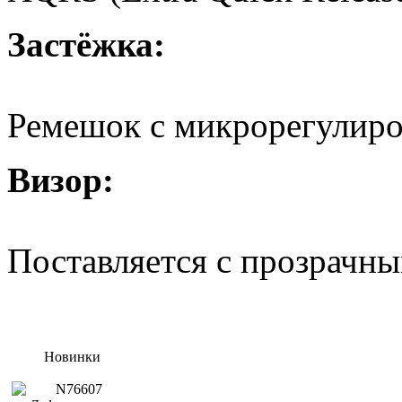
Застёжка:
Ремешок с микрорегулир
Визор:
Поставляется с прозрачны
Новинки