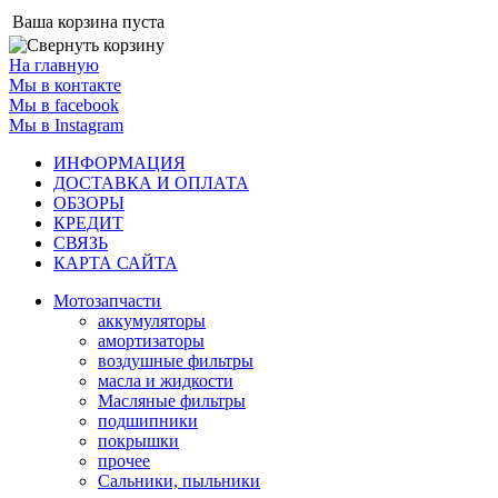
Ваша корзина пуста
На главную
Мы в контакте
Мы в facebook
Мы в Instagram
ИНФОРМАЦИЯ
ДОСТАВКА И ОПЛАТА
ОБЗОРЫ
КРЕДИТ
СВЯЗЬ
КАРТА САЙТА
Мотозапчасти
аккумуляторы
амортизаторы
воздушные фильтры
масла и жидкости
Масляные фильтры
подшипники
покрышки
прочее
Сальники, пыльники