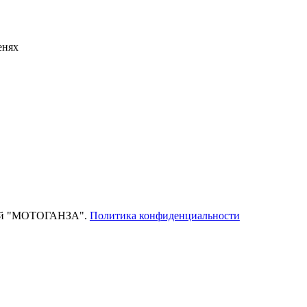
енях
тей "МОТОГАНЗА".
Политика конфиденциальности