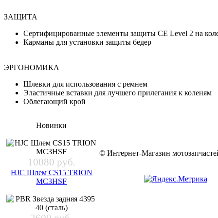
ЗАЩИТА
Сертифицированные элементы защиты CE Level 2 на кол
Карманы для установки защиты бедер
ЭРГОНОМИКА
Шлевки для использования с ремнем
Эластичные вставки для лучшего прилегания к коленям
Облегающий крой
Новинки
© Интернет-Магазин мотозапчас
10080 руб.
HJC Шлем CS15 TRION
MC3HSF