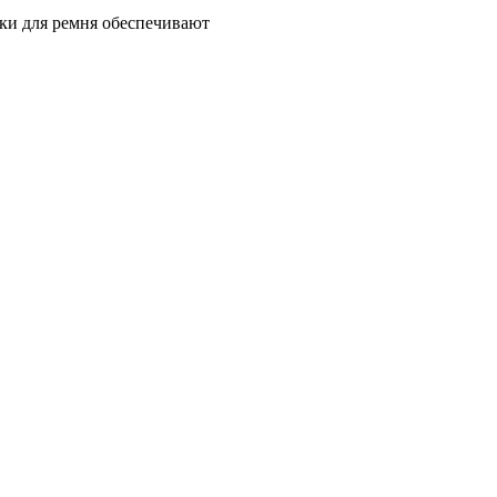
вки для ремня обеспечивают