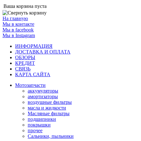
Ваша корзина пуста
На главную
Мы в контакте
Мы в facebook
Мы в Instagram
ИНФОРМАЦИЯ
ДОСТАВКА И ОПЛАТА
ОБЗОРЫ
КРЕДИТ
СВЯЗЬ
КАРТА САЙТА
Мотозапчасти
аккумуляторы
амортизаторы
воздушные фильтры
масла и жидкости
Масляные фильтры
подшипники
покрышки
прочее
Сальники, пыльники