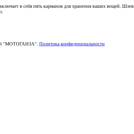
 включает в себя пять карманов для хранения ваших вещей. Шле
ю.
тей "МОТОГАНЗА".
Политика конфиденциальности