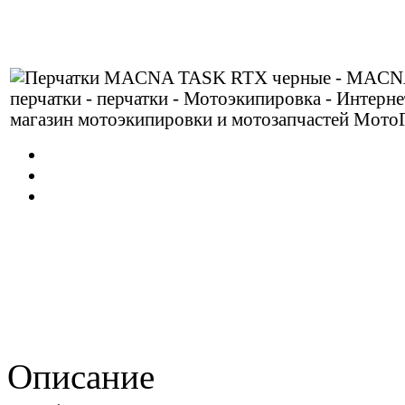
Описание