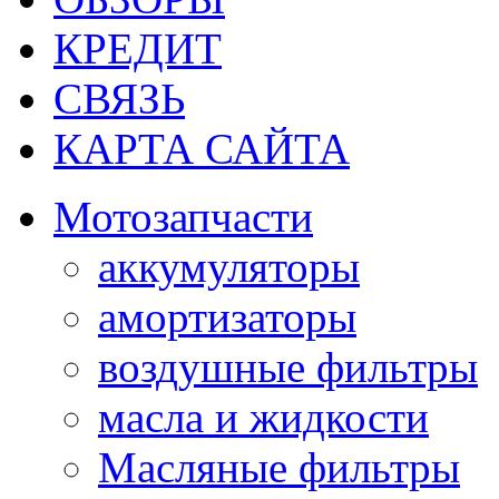
КРЕДИТ
СВЯЗЬ
КАРТА САЙТА
Мотозапчасти
аккумуляторы
амортизаторы
воздушные фильтры
масла и жидкости
Масляные фильтры