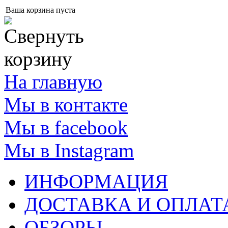
Ваша корзина пуста
На главную
Мы в контакте
Мы в facebook
Мы в Instagram
ИНФОРМАЦИЯ
ДОСТАВКА И ОПЛАТ
ОБЗОРЫ