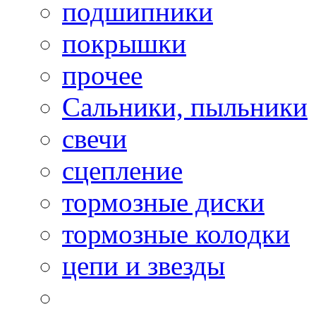
подшипники
покрышки
прочее
Сальники, пыльники
свечи
сцепление
тормозные диски
тормозные колодки
цепи и звезды