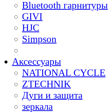
Bluetooth гарнитуры
GIVI
HJC
Simpson
Аксессуары
NATIONAL CYCLE
ZTECHNIK
Дуги и защита
зеркала