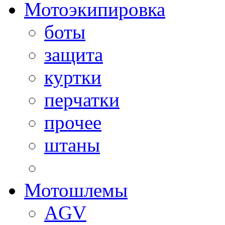
Мотоэкипировка
боты
защита
куртки
перчатки
прочее
штаны
Мотошлемы
AGV