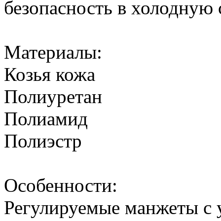
безопасность в холодную 
Материалы:
Козья кожа
Полиуретан
Полиамид
Полиэстр
Особенности:
Регулируемые манжеты с 