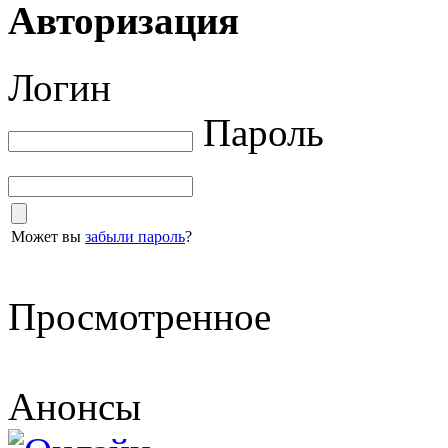
Авторизация
Логин
Пароль
Может вы
забыли пароль
?
Просмотренное
Анонсы