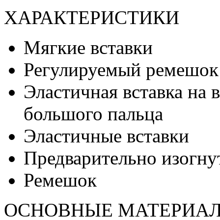
ХАРАКТЕРИСТИКИ
Мягкие вставки
Регулируемый ремешок
Эластичная вставка на 
большого пальца
Эластичные вставки
Предварительно изогну
Ремешок
ОСНОВНЫЕ МАТЕРИА