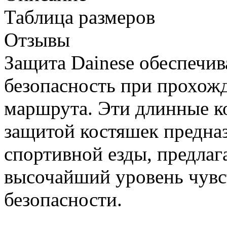
Таблица размеров
Отзывы
Защита Dainese обеспечив
безопасность при прохож
маршрута. Эти длинные к
защитой костяшек предна
спортивной езды, предла
высочайший уровень чувс
безопасности.