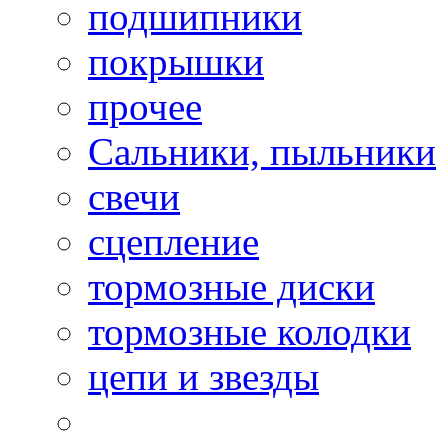
подшипники
покрышки
прочее
Сальники, пыльники
свечи
сцепление
тормозные диски
тормозные колодки
цепи и звезды