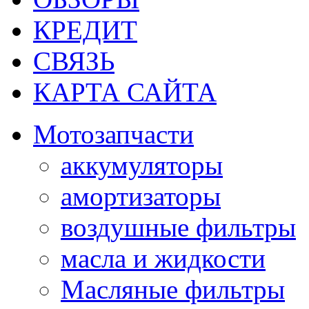
КРЕДИТ
СВЯЗЬ
КАРТА САЙТА
Мотозапчасти
аккумуляторы
амортизаторы
воздушные фильтры
масла и жидкости
Масляные фильтры