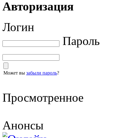
Авторизация
Логин
Пароль
Может вы
забыли пароль
?
Просмотренное
Анонсы