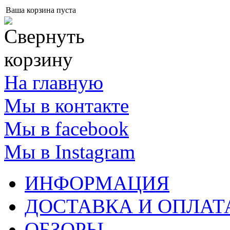
Ваша корзина пуста
На главную
Мы в контакте
Мы в facebook
Мы в Instagram
ИНФОРМАЦИЯ
ДОСТАВКА И ОПЛАТ
ОБЗОРЫ