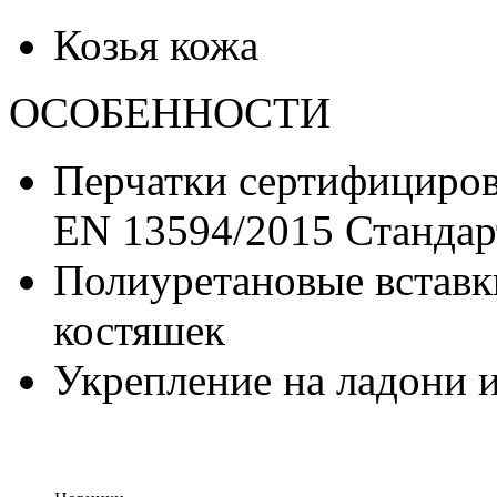
Козья кожа
ОСОБЕННОСТИ
Перчатки сертифицирован
EN 13594/2015 Стандарт 
Полиуретановые вставк
костяшек
Укрепление на ладони и