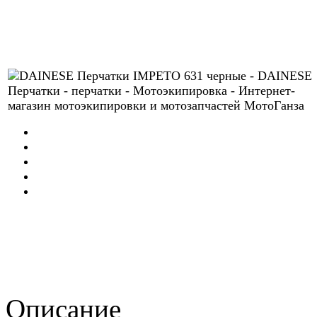
Описание