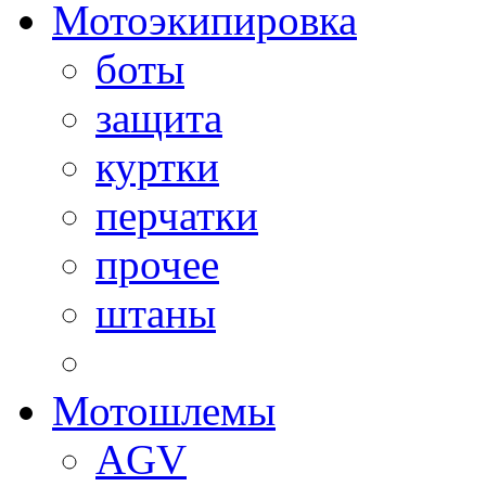
Мотоэкипировка
боты
защита
куртки
перчатки
прочее
штаны
Мотошлемы
AGV