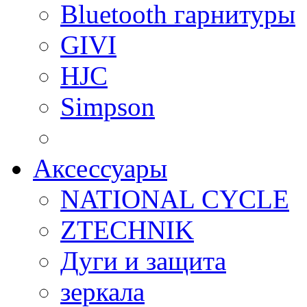
Bluetooth гарнитуры
GIVI
HJC
Simpson
Аксессуары
NATIONAL CYCLE
ZTECHNIK
Дуги и защита
зеркала