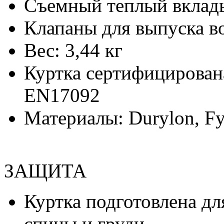
Съемный теплый вкла
Клапаны для выпуска в
Вес: 3,44 кг
Куртка сертифицирован
EN17092
Материалы: Durylon, Fy
ЗАЩИТА
Куртка подготовлена д
спины и груди