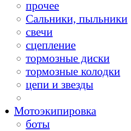
прочее
Сальники, пыльники
свечи
сцепление
тормозные диски
тормозные колодки
цепи и звезды
Мотоэкипировка
боты