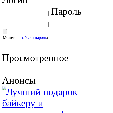
Пароль
Может вы
забыли пароль
?
Просмотренное
Анонсы