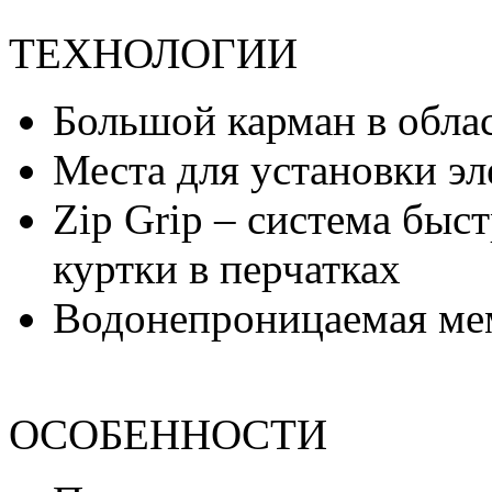
ТЕХНОЛОГИИ
Большой карман в обла
Места для установки э
Zip Grip – система быс
куртки в перчатках
Водонепроницаемая ме
ОСОБЕННОСТИ