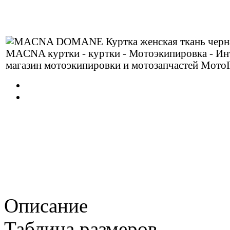
Описание
Таблица размеров