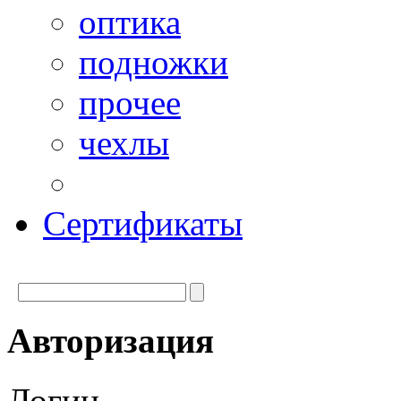
оптика
подножки
прочее
чехлы
Сертификаты
Авторизация
Логин