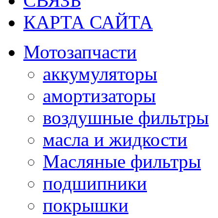
СВЯЗЬ
КАРТА САЙТА
Мотозапчасти
аккумуляторы
амортизаторы
воздушные фильтры
масла и жидкости
Масляные фильтры
подшипники
покрышки