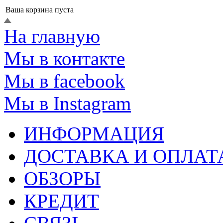
Ваша корзина пуста
На главную
Мы в контакте
Мы в facebook
Мы в Instagram
ИНФОРМАЦИЯ
ДОСТАВКА И ОПЛАТ
ОБЗОРЫ
КРЕДИТ