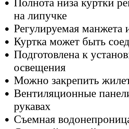
Полнота низа куртки р
на липучке
Регулируемая манжета и
Куртка может быть сое
Подготовлена к установ
освещения
Можно закрепить жилет
Вентиляционные панели
рукавах
Съемная водонепрониц