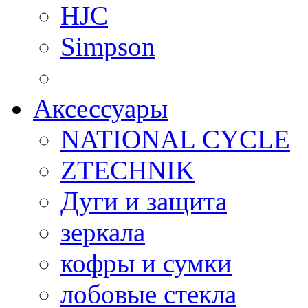
HJC
Simpson
Аксессуары
NATIONAL CYCLE
ZTECHNIK
Дуги и защита
зеркала
кофры и сумки
лобовые стекла