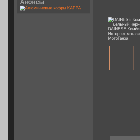
Анонсы