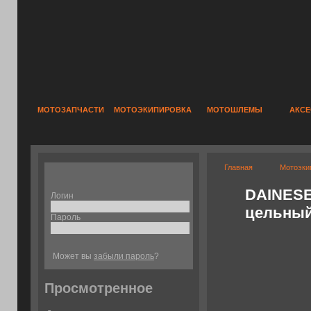
МОТОЗАПЧАСТИ
МОТОЭКИПИРОВКА
МОТОШЛЕМЫ
АКС
Главная
Мотоэки
DAINESE
Логин
цельный
Пароль
Может вы
забыли пароль
?
Просмотренное