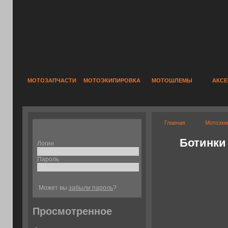
МОТОЗАПЧАСТИ
МОТОЭКИПИРОВКА
МОТОШЛЕМЫ
АКС
Главная
Мотоэки
Ботинки
Логин
Пароль
Может вы
забыли пароль
?
Просмотренное