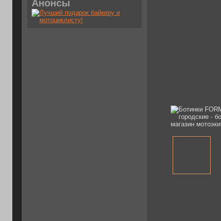
Анонсы