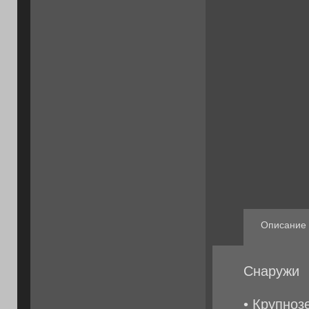
Описание
Снаружи
• Крупноз