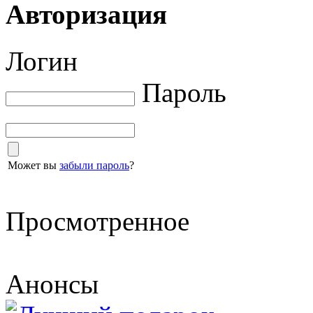
Авторизация
Логин
Пароль
Может вы
забыли пароль
?
Просмотренное
Анонсы