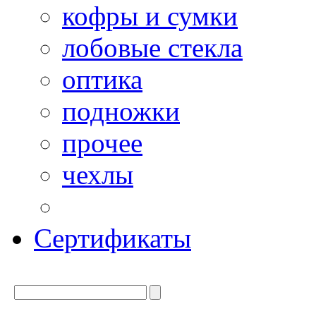
кофры и сумки
лобовые стекла
оптика
подножки
прочее
чехлы
Сертификаты