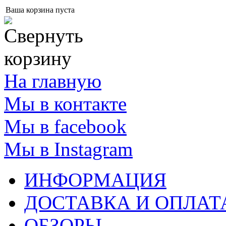
Ваша корзина пуста
На главную
Мы в контакте
Мы в facebook
Мы в Instagram
ИНФОРМАЦИЯ
ДОСТАВКА И ОПЛАТ
ОБЗОРЫ