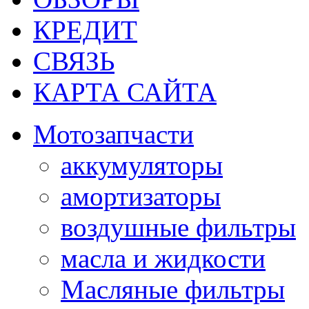
КРЕДИТ
СВЯЗЬ
КАРТА САЙТА
Мотозапчасти
аккумуляторы
амортизаторы
воздушные фильтры
масла и жидкости
Масляные фильтры