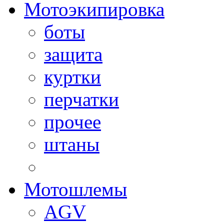
Мотоэкипировка
боты
защита
куртки
перчатки
прочее
штаны
Мотошлемы
AGV