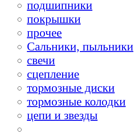
подшипники
покрышки
прочее
Сальники, пыльники
свечи
сцепление
тормозные диски
тормозные колодки
цепи и звезды