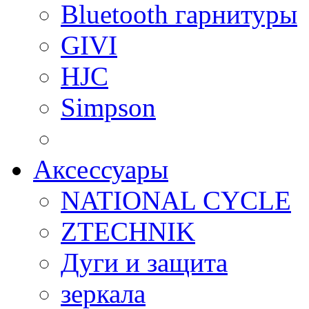
Bluetooth гарнитуры
GIVI
HJC
Simpson
Аксессуары
NATIONAL CYCLE
ZTECHNIK
Дуги и защита
зеркала