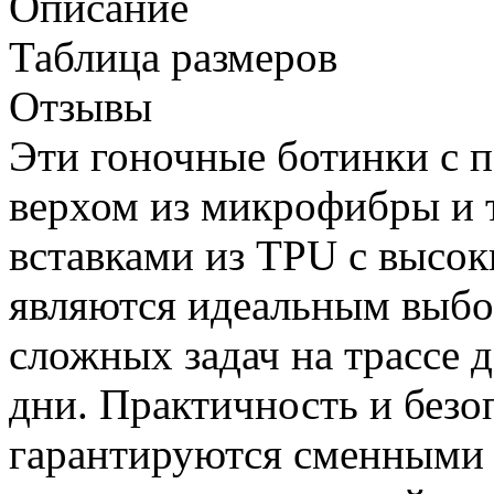
Описание
Таблица размеров
Отзывы
Эти гоночные ботинки с
верхом из микрофибры и 
вставками из TPU с высо
являются идеальным выбо
сложных задач на трассе 
дни. Практичность и безо
гарантируются сменными 