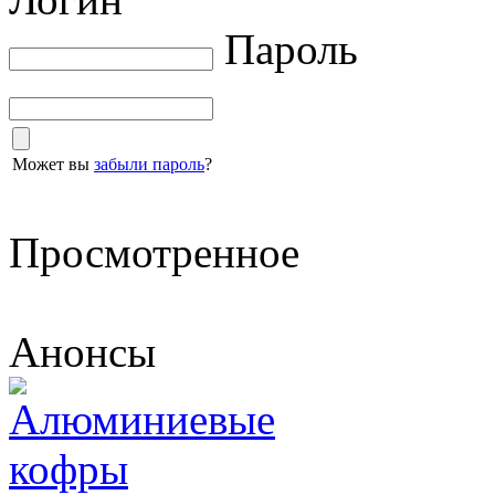
Пароль
Может вы
забыли пароль
?
Просмотренное
Анонсы