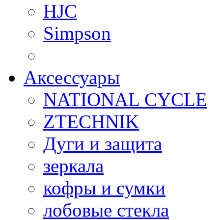
HJC
Simpson
Аксессуары
NATIONAL CYCLE
ZTECHNIK
Дуги и защита
зеркала
кофры и сумки
лобовые стекла