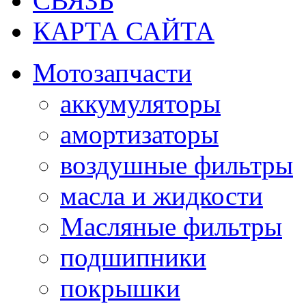
СВЯЗЬ
КАРТА САЙТА
Мотозапчасти
аккумуляторы
амортизаторы
воздушные фильтры
масла и жидкости
Масляные фильтры
подшипники
покрышки