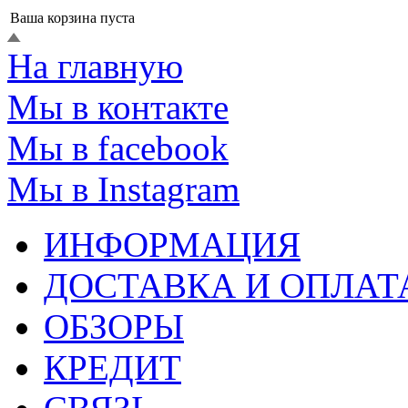
Ваша корзина пуста
На главную
Мы в контакте
Мы в facebook
Мы в Instagram
ИНФОРМАЦИЯ
ДОСТАВКА И ОПЛАТ
ОБЗОРЫ
КРЕДИТ