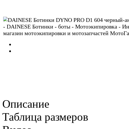
Описание
Таблица размеров