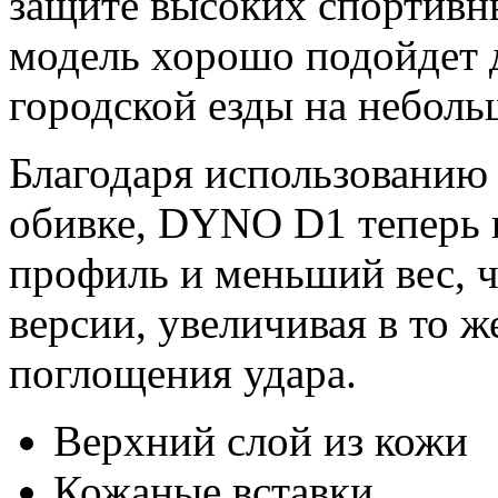
защите высоких спортивн
модель хорошо подойдет 
городской езды на неболь
Благодаря использованию 
обивке, DYNO D1 теперь 
профиль и меньший вес, 
версии, увеличивая в то 
поглощения удара.
Верхний слой из кожи
Кожаные вставки