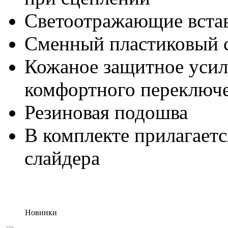
Светоотражающие вста
Сменный пластиковый 
Кожаное защитное усил
комфортного переключе
Резиновая подошва
В комплекте прилагаетс
слайдера
Новинки