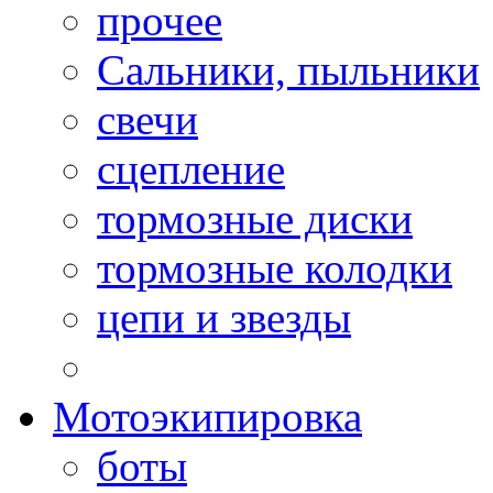
прочее
Сальники, пыльники
свечи
сцепление
тормозные диски
тормозные колодки
цепи и звезды
Мотоэкипировка
боты