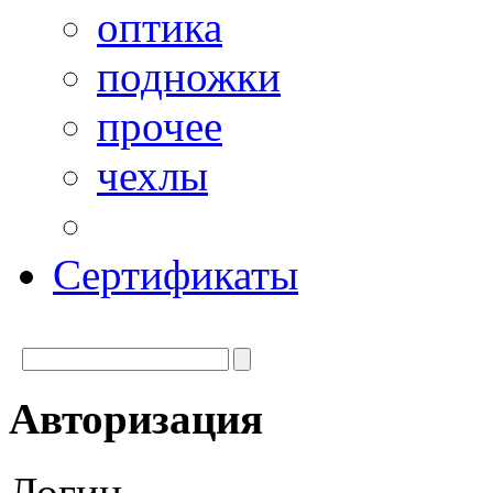
оптика
подножки
прочее
чехлы
Сертификаты
Авторизация
Логин