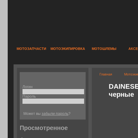
МОТОЗАПЧАСТИ
МОТОЭКИПИРОВКА
МОТОШЛЕМЫ
АКС
Главная
Мотоэки
DAINESE
Логин
черные
Пароль
Может вы
забыли пароль
?
Просмотренное