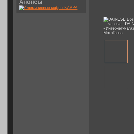
Анонсы