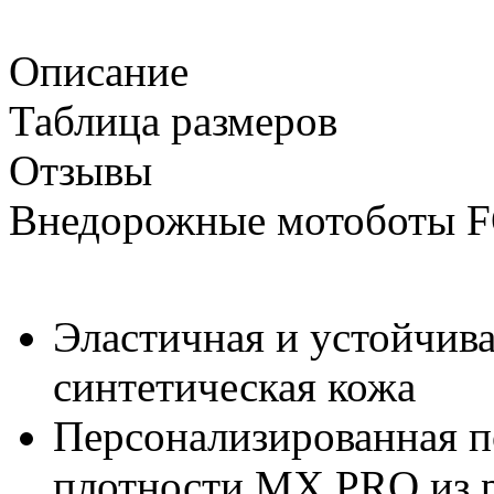
Описание
Таблица размеров
Отзывы
Внедорожные мотоботы
Эластичная и устойчив
синтетическая кожа
Персонализированная 
плотности MX PRO из 