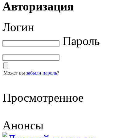
Авторизация
Логин
Пароль
Может вы
забыли пароль
?
Просмотренное
Анонсы