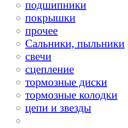
подшипники
покрышки
прочее
Сальники, пыльники
свечи
сцепление
тормозные диски
тормозные колодки
цепи и звезды