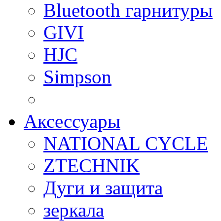
Bluetooth гарнитуры
GIVI
HJC
Simpson
Аксессуары
NATIONAL CYCLE
ZTECHNIK
Дуги и защита
зеркала