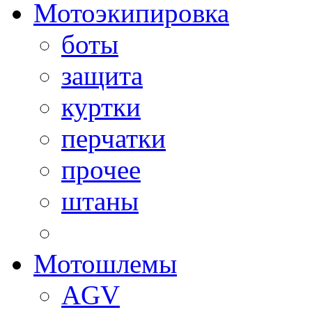
Мотоэкипировка
боты
защита
куртки
перчатки
прочее
штаны
Мотошлемы
AGV