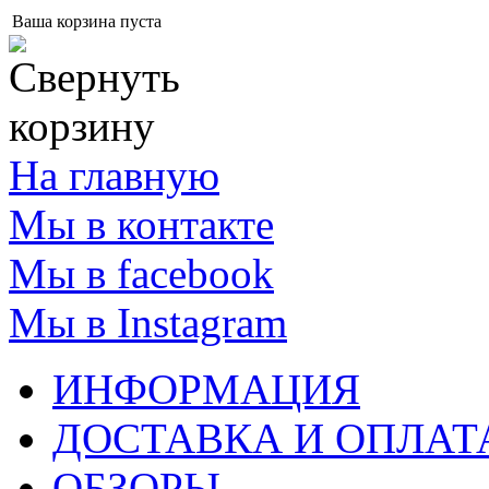
Ваша корзина пуста
На главную
Мы в контакте
Мы в facebook
Мы в Instagram
ИНФОРМАЦИЯ
ДОСТАВКА И ОПЛАТ
ОБЗОРЫ