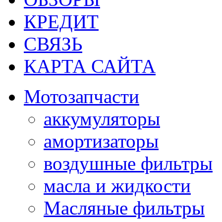
КРЕДИТ
СВЯЗЬ
КАРТА САЙТА
Мотозапчасти
аккумуляторы
амортизаторы
воздушные фильтры
масла и жидкости
Масляные фильтры