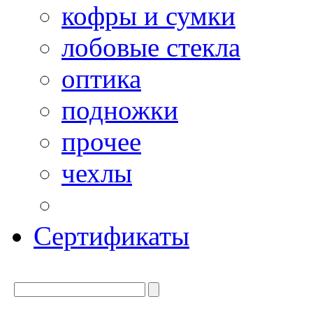
кофры и сумки
лобовые стекла
оптика
подножки
прочее
чехлы
Сертификаты