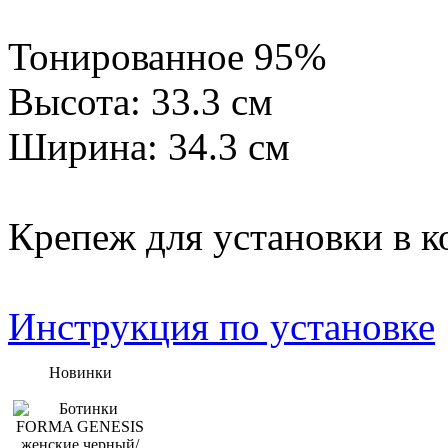
Тонированное 95%
Высота: 33.3 см
Ширина: 34.3 см
Крепеж для установки в к
Инструкция по установке
Новинки