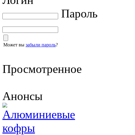
Пароль
Может вы
забыли пароль
?
Просмотренное
Анонсы