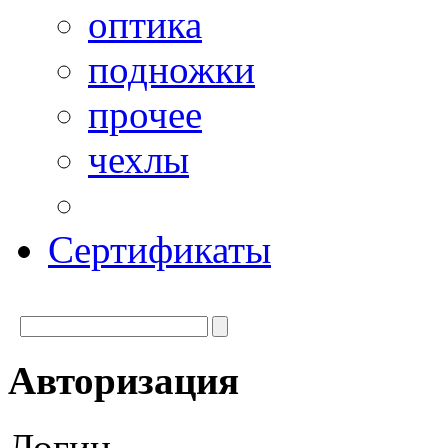
оптика
подножки
прочее
чехлы
Сертификаты
Авторизация
Логин