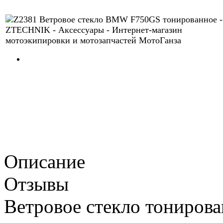
Описание
Отзывы
Ветровое стекло тониро