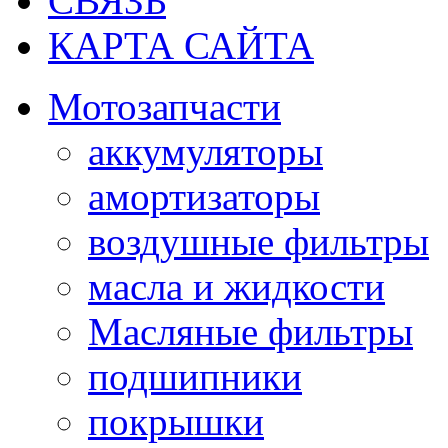
СВЯЗЬ
КАРТА САЙТА
Мотозапчасти
аккумуляторы
амортизаторы
воздушные фильтры
масла и жидкости
Масляные фильтры
подшипники
покрышки