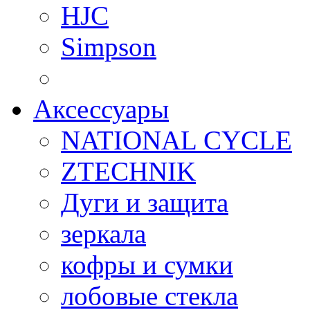
HJC
Simpson
Аксессуары
NATIONAL CYCLE
ZTECHNIK
Дуги и защита
зеркала
кофры и сумки
лобовые стекла