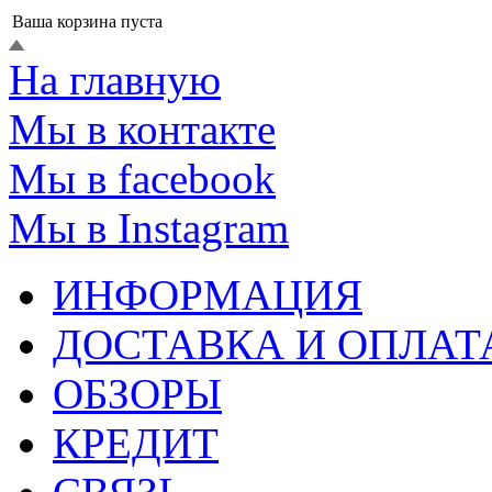
Ваша корзина пуста
На главную
Мы в контакте
Мы в facebook
Мы в Instagram
ИНФОРМАЦИЯ
ДОСТАВКА И ОПЛАТ
ОБЗОРЫ
КРЕДИТ