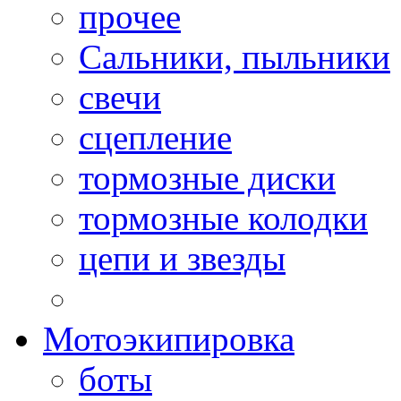
прочее
Сальники, пыльники
свечи
сцепление
тормозные диски
тормозные колодки
цепи и звезды
Мотоэкипировка
боты