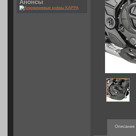
Анонсы
Описание