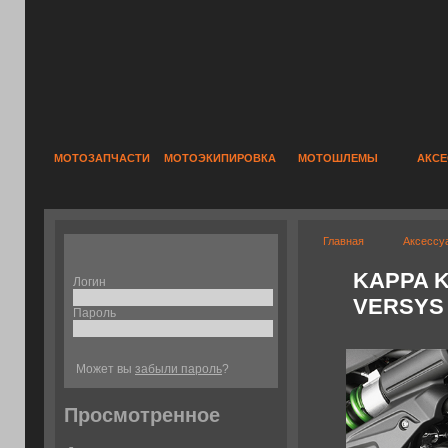
МОТОЗАПЧАСТИ
МОТОЭКИПИРОВКА
МОТОШЛЕМЫ
АКС
Главная
Аксессу
KAPPA K
Логин
VERSYS 6
Пароль
Может вы
забыли пароль
?
Просмотренное