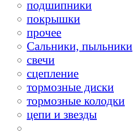
подшипники
покрышки
прочее
Сальники, пыльники
свечи
сцепление
тормозные диски
тормозные колодки
цепи и звезды