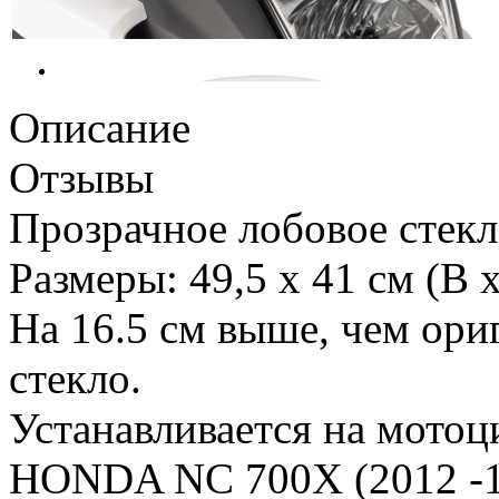
Описание
Отзывы
Прозрачное лобовое стекл
Размеры: 49,5 x 41 см (В 
На 16.5 см выше, чем ори
стекло.
Устанавливается на мотоц
HONDA NC 700X (2012 -13