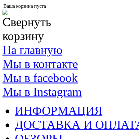
Ваша корзина пуста
На главную
Мы в контакте
Мы в facebook
Мы в Instagram
ИНФОРМАЦИЯ
ДОСТАВКА И ОПЛАТ
ОБЗОРЫ