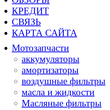
КРЕДИТ
СВЯЗЬ
КАРТА САЙТА
Мотозапчасти
аккумуляторы
амортизаторы
воздушные фильтры
масла и жидкости
Масляные фильтры