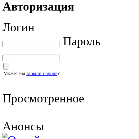
Авторизация
Логин
Пароль
Может вы
забыли пароль
?
Просмотренное
Анонсы