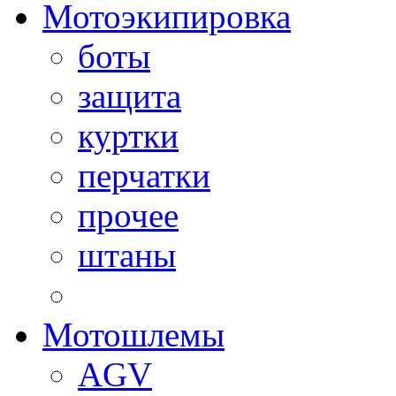
Мотоэкипировка
боты
защита
куртки
перчатки
прочее
штаны
Мотошлемы
AGV