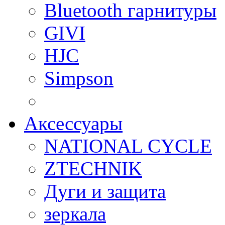
Bluetooth гарнитуры
GIVI
HJC
Simpson
Аксессуары
NATIONAL CYCLE
ZTECHNIK
Дуги и защита
зеркала