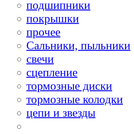
подшипники
покрышки
прочее
Сальники, пыльники
свечи
сцепление
тормозные диски
тормозные колодки
цепи и звезды