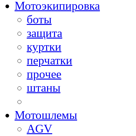
Мотоэкипировка
боты
защита
куртки
перчатки
прочее
штаны
Мотошлемы
AGV