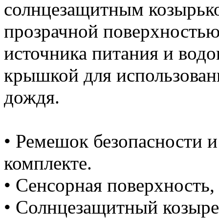
солнцезащитным козырько
прозрачной поверхностью
источника питания и вод
крышкой для использовани
дождя.
• Ремешок безопасности и
комплекте.
• Сенсорная поверхность,
• Солнцезащитный козыре