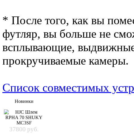
* После того, как вы пом
футляр, вы больше не смо
всплывающие, выдвижные
прокручиваемые камеры.
Список совместимых устр
Новинки
37800 руб.