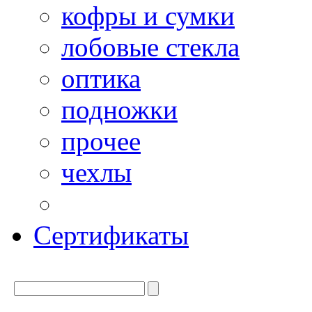
кофры и сумки
лобовые стекла
оптика
подножки
прочее
чехлы
Сертификаты