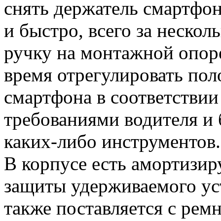
снять держатель смартфо
и быстро, всего за нескол
ручку на монтажной опор
время отрегулировать по
смартфона в соответствии
требованиями водителя и 
каких-либо инструментов.
В корпусе есть амортизи
защиты удерживаемого ус
также поставляется с рем