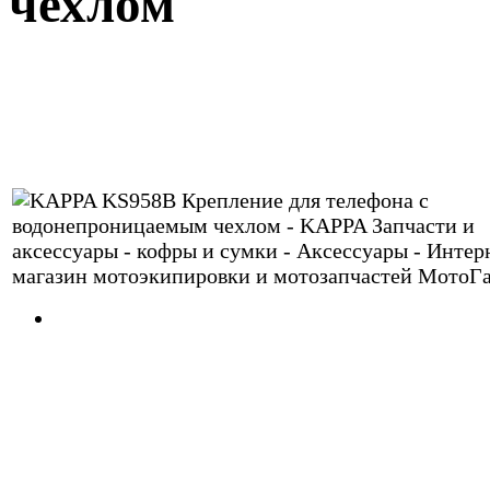
чехлом