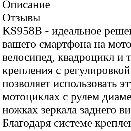
Описание
Отзывы
KS958B - идеальное реше
вашего смартфона на мото
велосипед, квадроцикл и т
крепления с регулировкой
позволяет использовать эт
мотоциклах с рулем диам
ножках зеркала заднего ви
Благодаря системе крепле