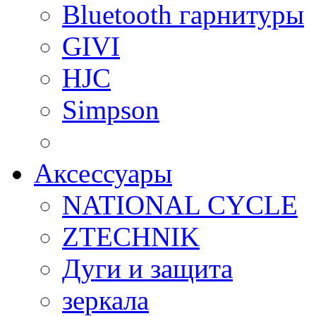
Bluetooth гарнитуры
GIVI
HJC
Simpson
Аксессуары
NATIONAL CYCLE
ZTECHNIK
Дуги и защита
зеркала