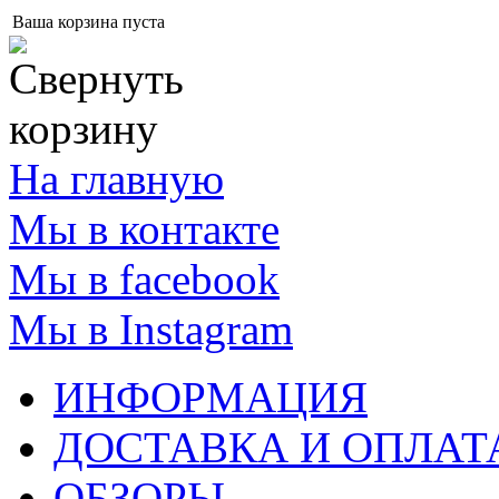
Ваша корзина пуста
На главную
Мы в контакте
Мы в facebook
Мы в Instagram
ИНФОРМАЦИЯ
ДОСТАВКА И ОПЛАТ
ОБЗОРЫ