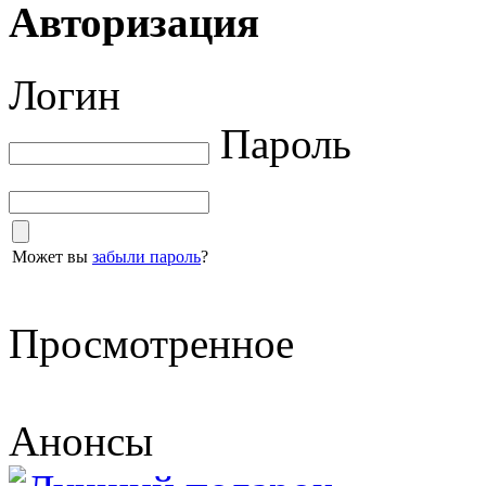
Авторизация
Логин
Пароль
Может вы
забыли пароль
?
Просмотренное
Анонсы