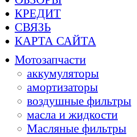
КРЕДИТ
СВЯЗЬ
КАРТА САЙТА
Мотозапчасти
аккумуляторы
амортизаторы
воздушные фильтры
масла и жидкости
Масляные фильтры