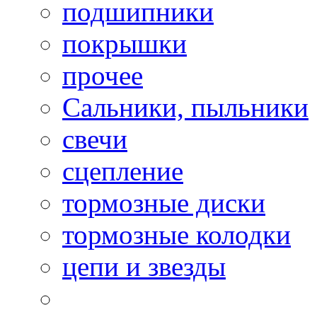
подшипники
покрышки
прочее
Сальники, пыльники
свечи
сцепление
тормозные диски
тормозные колодки
цепи и звезды