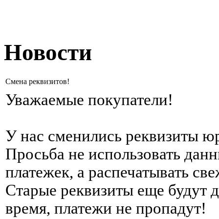
Новости
Смена реквизитов!
Уважаемые покупатели!
У нас сменились реквизиты ю
Просьба не использовать данн
платежек, а распечатывать све
Старые реквизиты еще будут д
время, платежи не пропадут!