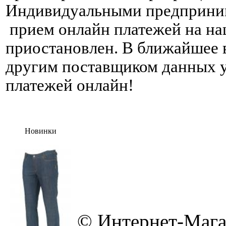
Индивидуальными предпринима
прием онлайн платежей на на
приостановлен. В ближайшее 
другим поставщиком данных у
платежей онлайн!
Новинки
© Интернет-Мага