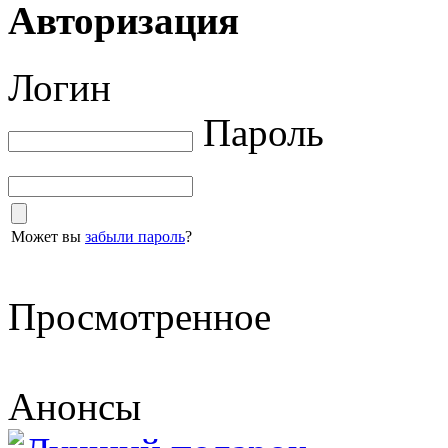
Авторизация
Логин
Пароль
Может вы
забыли пароль
?
Просмотренное
Анонсы