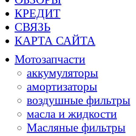
КРЕДИТ
СВЯЗЬ
КАРТА САЙТА
Мотозапчасти
аккумуляторы
амортизаторы
воздушные фильтры
масла и жидкости
Масляные фильтры