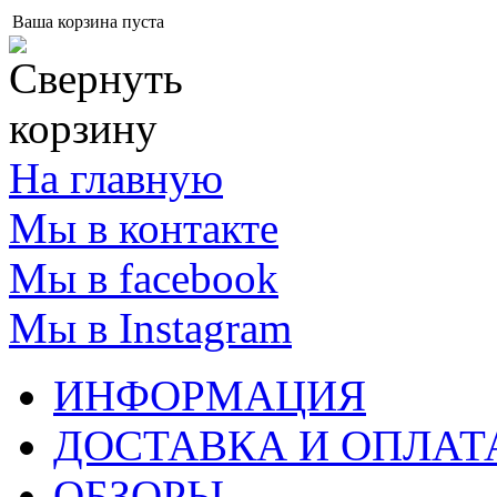
Ваша корзина пуста
На главную
Мы в контакте
Мы в facebook
Мы в Instagram
ИНФОРМАЦИЯ
ДОСТАВКА И ОПЛАТ
ОБЗОРЫ