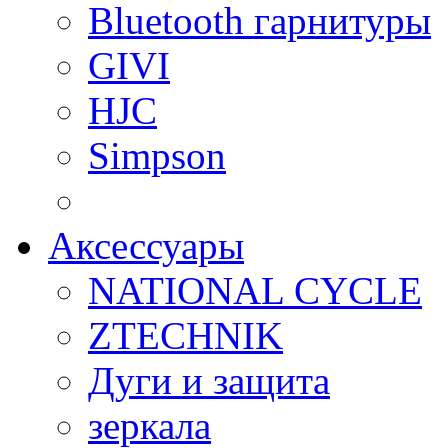
Bluetooth гарнитуры
GIVI
HJC
Simpson
Аксессуары
NATIONAL CYCLE
ZTECHNIK
Дуги и защита
зеркала