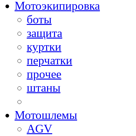
Мотоэкипировка
боты
защита
куртки
перчатки
прочее
штаны
Мотошлемы
AGV