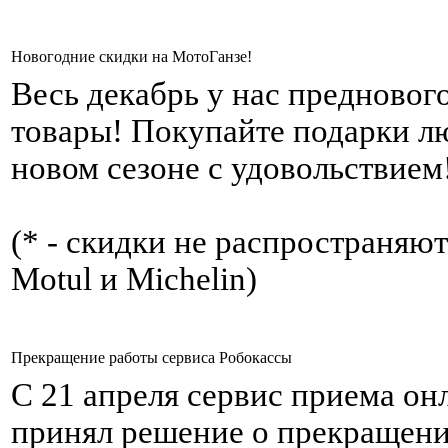
Новогодние скидки на МотоГанзе!
Весь декабрь у нас предновог
товары! Покупайте подарки л
новом сезоне с удовольствием
(* - скидки не распространяю
Motul и Michelin)
Прекращение работы сервиса Робокассы
С 21 апреля сервис приема он
принял решение о прекращени